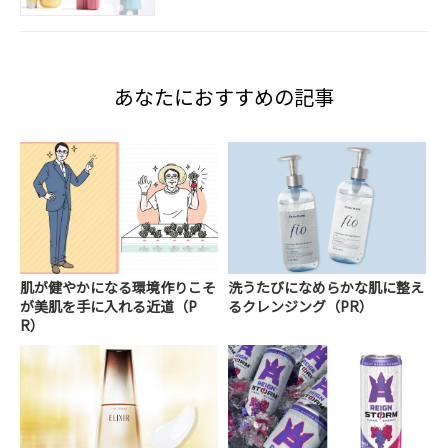
あなたにおすすめの記事
肌が健やかになる環境作りこそ
洗うたびになめらかな肌に整え
が美肌を手に入れる近道（P
るクレンジング（PR）
R）