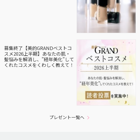
募集終了【美的GRANDベストコ
スメ2026上半期】あなたの肌・
髪悩みを解消し、”経年美化”して
くれたコスメをくわしく教えて！
プレゼント一覧へ