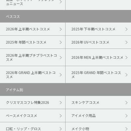
ュニュース
ベスコス
2026年 上半期ベストコスメ
2025年 下半期ベストコスメ
2025年 年間ベストコスメ
2026年 UVベストコスメ
2026年 上半期プチプラベストコ
2026年 MEN 上半期ベストコスメ
スメ
2026年 GRAND 上半期ベストコ
2025年 GRAND 年間ベストコス
スメ
メ
アイテム別
クリスマスコフレ特集2026
スキンケアコスメ
ベースメイクコスメ
アイメイク用品
口紅・リップ・グロス
メイク小物