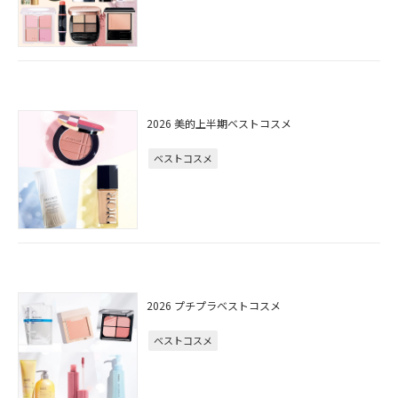
2026 美的上半期ベストコスメ
ベストコスメ
2026 プチプラベストコスメ
ベストコスメ