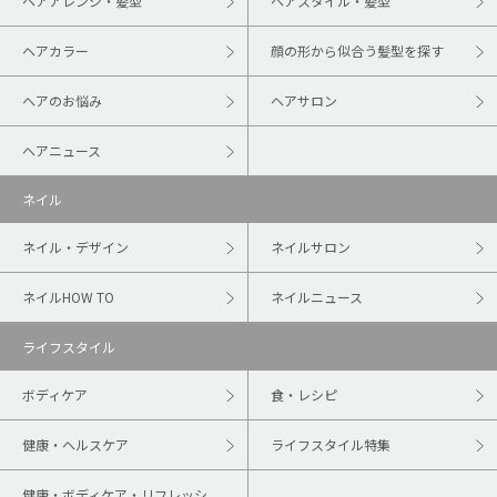
ヘアアレンジ・髪型
ヘアスタイル・髪型
ヘアカラー
顔の形から似合う髪型を探す
ヘアのお悩み
ヘアサロン
ヘアニュース
ネイル
ネイル・デザイン
ネイルサロン
ネイルHOW TO
ネイルニュース
ライフスタイル
ボディケア
食・レシピ
健康・ヘルスケア
ライフスタイル特集
健康・ボディケア・リフレッシ