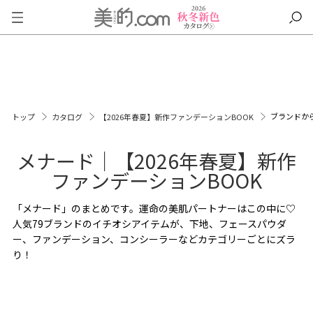
ブランドか
トップ
カタログ
【2026年春夏】新作ファンデーションBOOK
メナード｜【2026年春夏】新作
ファンデーションBOOK
「メナード」のまとめです。運命の美肌パートナーはこの中に♡
人気79ブランドのイチオシアイテムが、下地、フェースパウダ
ー、ファンデーション、コンシーラーなどカテゴリーごとにズラ
り！