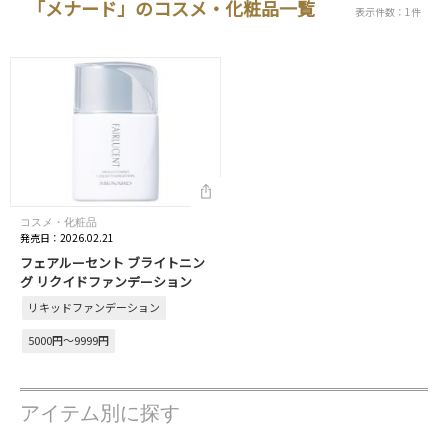
「メナード」のコスメ・化粧品一覧
表示件数：1件
コスメ・化粧品
発売日：2026.02.21
フェアルーセント ブライトニン
グ リクイドファンデーション
リキッドファンデーション
5000円～9999円
アイテム別に探す