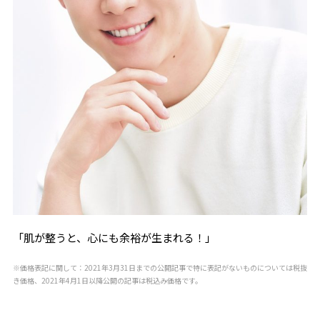
「肌が整うと、心にも余裕が生まれる！」
※価格表記に関して：2021年3月31日までの公開記事で特に表記がないものについては税抜
き価格、2021年4月1日以降公開の記事は税込み価格です。