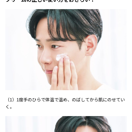
（1）1度手のひらで体温で温め、のばしてから肌にのせてい
く。