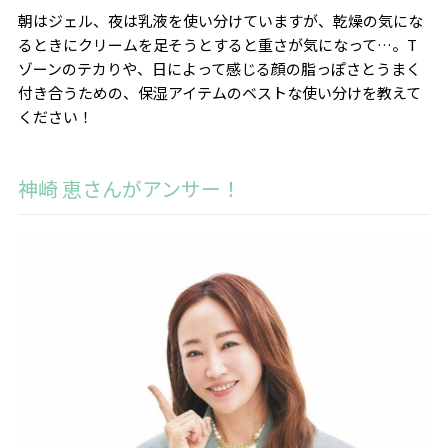
朝はジェル、夜は乳液を使い分けていますが、乾燥の気にな
るときにクリームを足そうとすると重さが気になって…。T
ゾーンのテカりや、日によって感じる顔の脂っぽさとうまく
付き合うための、保湿アイテムのベストな使い分けを教えて
ください！
神崎 恵さんがアンサー！