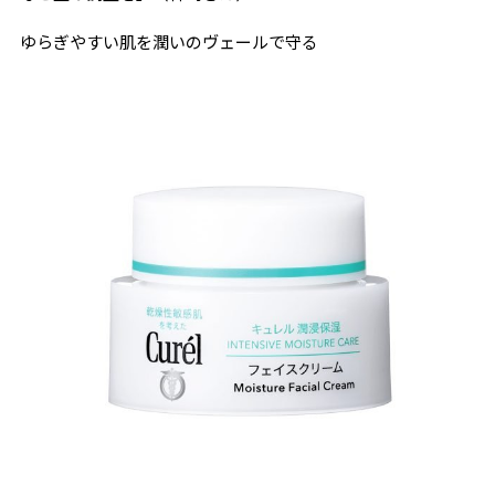
ゆらぎやすい肌を潤いのヴェールで守る