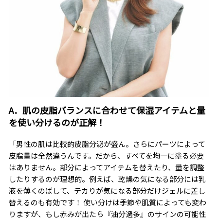
A．肌の皮脂バランスに合わせて保湿アイテムと量
を使い分けるのが正解！
「男性の肌は比較的皮脂分泌が盛ん。さらにパーツによって
皮脂量は全然違うんです。だから、すべてを均一に塗る必要
はありません。部分によってアイテムを替えたり、量を調整
したりするのが理想的。例えば、乾燥の気になる部分には乳
液を薄くのばして、テカりが気になる部分だけジェルに差し
替えるのも有効です！ 使い分けは季節や肌質によっても変わ
りますが、もし赤みが出たら『油分過多』のサインの可能性