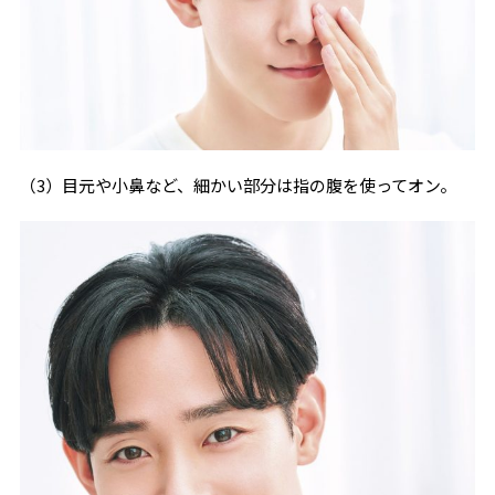
（3）目元や小鼻など、細かい部分は指の腹を使ってオン。