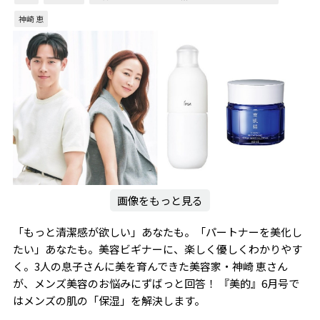
神崎 恵
画像をもっと見る
「もっと清潔感が欲しい」あなたも。「パートナーを美化し
たい」あなたも。美容ビギナーに、楽しく優しくわかりやす
く。3人の息子さんに美を育んできた美容家・神崎 恵さん
が、メンズ美容のお悩みにずばっと回答！ 『美的』6月号で
はメンズの肌の「保湿」を解決します。