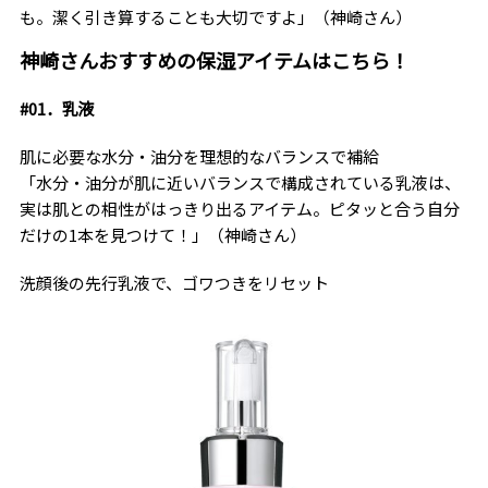
も。潔く引き算することも大切ですよ」（神崎さん）
神崎さんおすすめの保湿アイテムはこちら！
#01．乳液
肌に必要な水分・油分を理想的なバランスで補給
「水分・油分が肌に近いバランスで構成されている乳液は、
実は肌との相性がはっきり出るアイテム。ピタッと合う自分
だけの1本を見つけて！」（神崎さん）
洗顔後の先行乳液で、ゴワつきをリセット