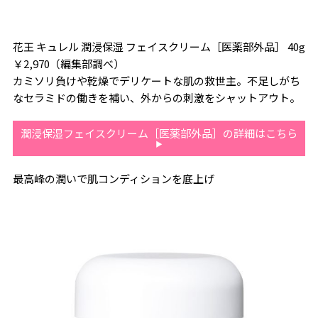
花王 キュレル 潤浸保湿 フェイスクリーム［医薬部外品］ 40g
￥2,970（編集部調べ）
カミソリ負けや乾燥でデリケートな肌の救世主。不足しがち
なセラミドの働きを補い、外からの刺激をシャットアウト。
潤浸保湿フェイスクリーム［医薬部外品］の詳細はこちら
最高峰の潤いで肌コンディションを底上げ