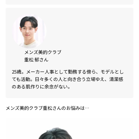
メンズ美的クラブ
重松 郁さん
25歳。メーカー人事として勤務する傍ら、モデルとし
ても活動。日々多くの人と向き合う立場ゆえ、清潔感
のある肌作りに余念がない。
メンズ美的クラブ重松さんのお悩みは…