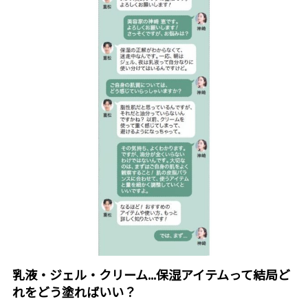
乳液・ジェル・クリーム...保湿アイテムって結局ど
れをどう塗ればいい？