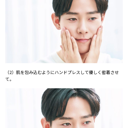
（2）肌を包み込むようにハンドプレスして優しく密着させ
て。