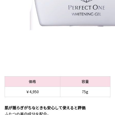
価格
容量
￥4,950
75g
肌が揺らぎがちなときも安心して使えると評価
ふたつの美白成分を配合。