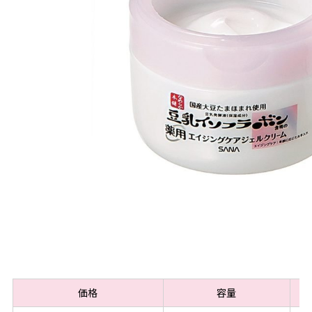
価格
容量