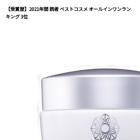
【受賞歴】2021年間 読者 ベストコスメ オールインワンラン
キング 3位