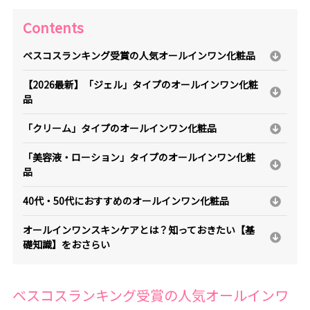
Contents
ベスコスランキング受賞の人気オールインワン化粧品
【2026最新】「ジェル」タイプのオールインワン化粧
品
「クリーム」タイプのオールインワン化粧品
「美容液・ローション」タイプのオールインワン化粧
品
40代・50代におすすめのオールインワン化粧品
オールインワンスキンケアとは？知っておきたい【基
礎知識】をおさらい
ベスコスランキング受賞の人気オールインワ