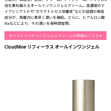
役を兼ね備えるオールインワンジェルクリーム。高濃度のナ
イアシンアミドや“ガラクトミセス培養液”などの話題の美容
成分が、角層内に素早く潤いを補給。さらに、ヒアルロン酸
Naなどにより、その潤いを長時間密閉。
モイストインテンシブ ジェルクリームの詳細はこちら
CloudNine リフィーラス オールインワンジェル