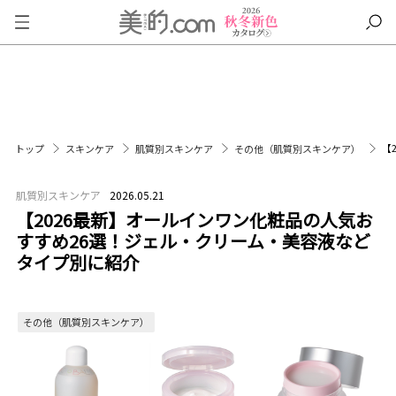
【
トップ
スキンケア
肌質別スキンケア
その他（肌質別スキンケア）
肌質別スキンケア
2026.05.21
【2026最新】オールインワン化粧品の人気お
すすめ26選！ジェル・クリーム・美容液など
タイプ別に紹介
その他（肌質別スキンケア）