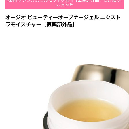
こちら
オージオ ビューティーオープナージェル エクスト
ラモイスチャー［医薬部外品］