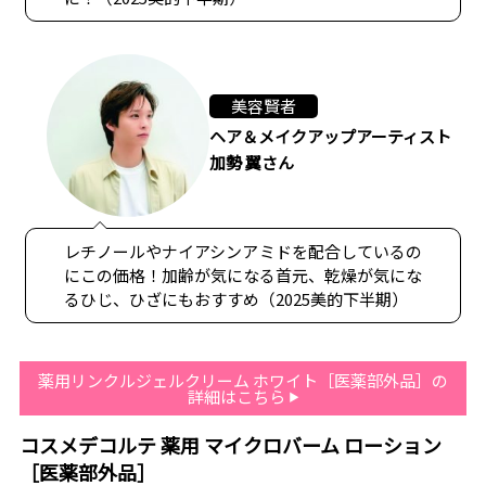
美容賢者
ヘア＆メイクアップアーティスト
加勢 翼さん
レチノールやナイアシンアミドを配合しているの
にこの価格！加齢が気になる首元、乾燥が気にな
るひじ、ひざにもおすすめ（2025美的下半期）
薬用リンクルジェルクリーム ホワイト［医薬部外品］の
詳細はこちら
コスメデコルテ 薬用 マイクロバーム ローション
［医薬部外品］