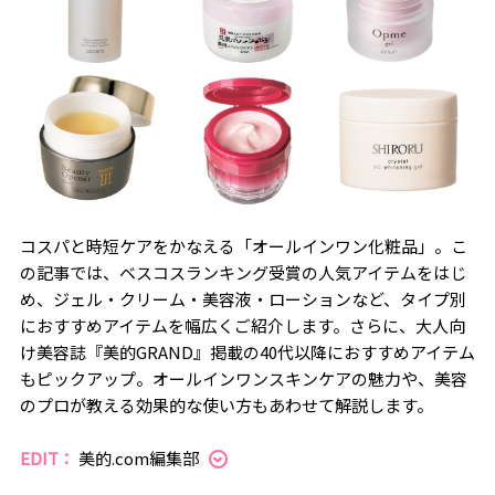
コスパと時短ケアをかなえる「オールインワン化粧品」。こ
の記事では、ベスコスランキング受賞の人気アイテムをはじ
め、ジェル・クリーム・美容液・ローションなど、タイプ別
におすすめアイテムを幅広くご紹介します。さらに、大人向
け美容誌『美的GRAND』掲載の40代以降におすすめアイテム
もピックアップ。オールインワンスキンケアの魅力や、美容
のプロが教える効果的な使い方もあわせて解説します。
EDIT：
美的.com編集部