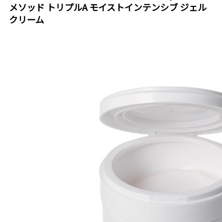
メソッド トリプルA モイストインテンシブ ジェル
クリーム