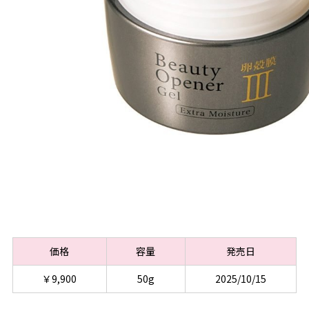
価格
容量
発売日
￥9,900
50g
2025/10/15