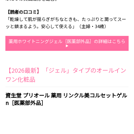
【読者の口コミ】
「乾燥して肌が揺らぎがちなときも、たっぷりと潤ってスー
ッと鎮まるよう。安心して使える」（主婦・34歳）
薬用ホワイトニングジェル［医薬部外品］の詳細はこちら
【2026最新】「ジェル」タイプのオールイン
ワン化粧品
資生堂 プリオール 薬用 リンクル美コルセットゲル
n［医薬部外品］