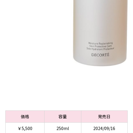
価格
容量
発売日
￥5,500
250ml
2024/09/16