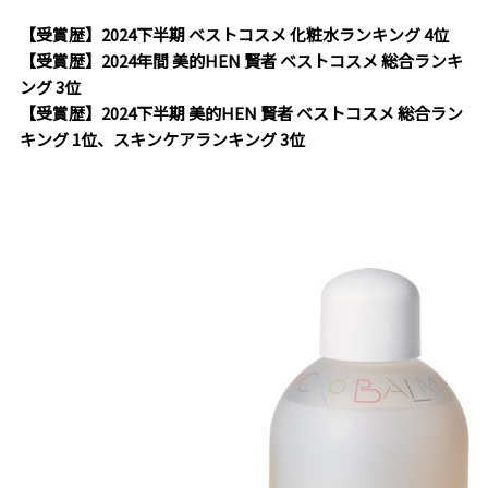
【受賞歴】2024下半期 ベストコスメ 化粧水ランキング 4位
【受賞歴】2024年間 美的HEN 賢者 ベストコスメ 総合ランキ
ング 3位
【受賞歴】2024下半期 美的HEN 賢者 ベストコスメ 総合ラン
キング 1位、スキンケアランキング 3位