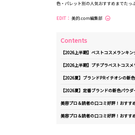
色・パレット別の人気おすすめまでたっ
EDIT：
美的.com編集部
Contents
【2026上半期】ベストコスメランキ
【2026上半期】プチプラベストコス
【2026夏】ブランドPRイチオシの新
【2026夏】定番ブランドの新色パウダ
美容プロ＆読者の口コミ好評！おすす
美容プロ＆読者の口コミ好評！おすす