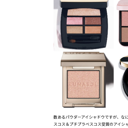
数あるパウダーアイシャドウですが、な
スコス＆プチプラベスコス受賞のアイシ