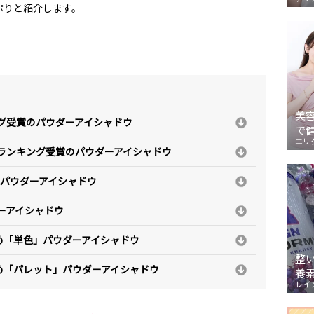
ぷりと紹介します。
美
ング受賞のパウダーアイシャドウ
で
エリ
メランキング受賞のパウダーアイシャドウ
色パウダーアイシャドウ
ーアイシャドウ
め「単色」パウダーアイシャドウ
整
め「パレット」パウダーアイシャドウ
養
レイ