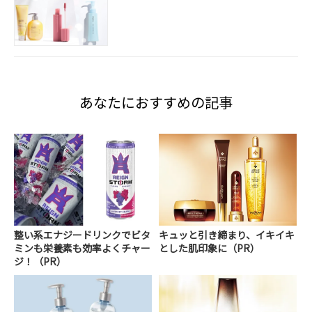
あなたにおすすめの記事
整い系エナジードリンクでビタ
キュッと引き締まり、イキイキ
ミンも栄養素も効率よくチャー
とした肌印象に（PR）
ジ！（PR）