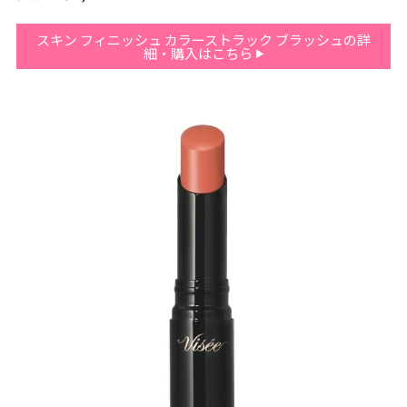
スキン フィニッシュ カラーストラック ブラッシュの詳
細・購入はこちら