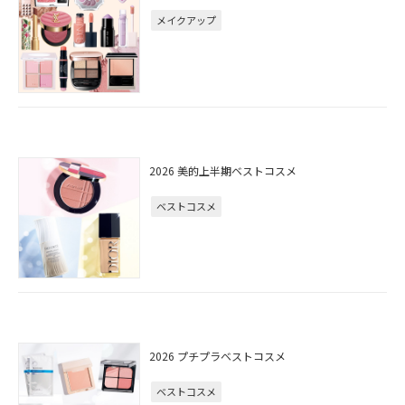
メイクアップ
2026 美的上半期ベストコスメ
ベストコスメ
2026 プチプラベストコスメ
ベストコスメ