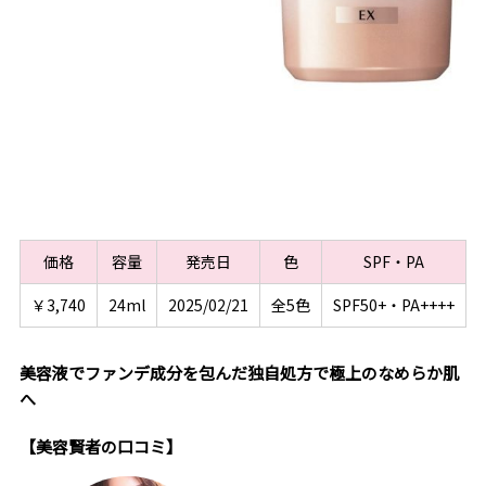
価格
容量
発売日
色
SPF・PA
￥3,740
24ml
2025/02/21
全5色
SPF50+・PA++++
美容液でファンデ成分を包んだ独自処方で極上のなめらか肌
へ
【美容賢者の口コミ】