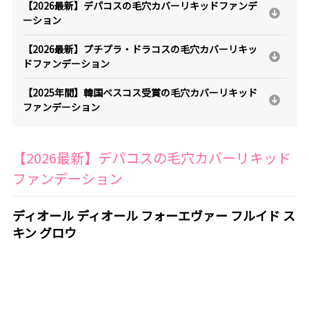
【2026最新】デパコスの毛穴カバーリキッドファンデ
ーション
【2026最新】プチプラ・ドラコスの毛穴カバーリキッ
ドファンデーション
【2025年間】韓国ベスコス受賞の毛穴カバーリキッド
ファンデーション
【2026最新】デパコスの毛穴カバーリキッド
ファンデーション
ディオール ディオール フォーエヴァー フルイド ス
キン グロウ