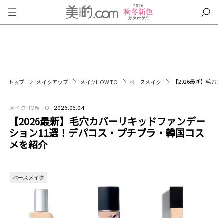
【2026最新】
トップ
メイクアップ
メイクHOW TO
ベースメイク
メイクHOW TO
2026.06.04
【2026最新】毛穴カバーリキッドファンデー
ション11選！デパコス・プチプラ・韓国コス
メを紹介
ベースメイク