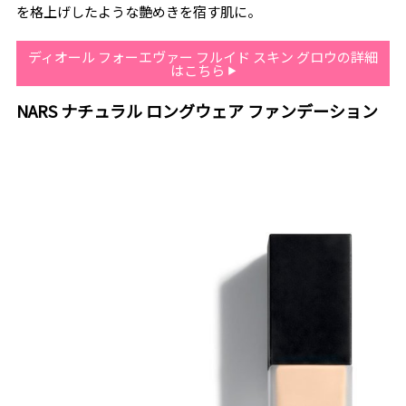
を格上げしたような艶めきを宿す肌に。
ディオール フォーエヴァー フルイド スキン グロウの詳細
はこちら
NARS ナチュラル ロングウェア ファンデーション