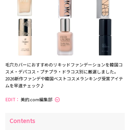
毛穴カバーにおすすめのリキッドファンデーションを韓国コ
スメ・デパコス・プチプラ・ドラコス別に厳選しました。
2026新作ファンデや韓国ベストコスメランキング受賞アイテ
ムを早速チェック♪
EDIT：
美的.com編集部
Contents