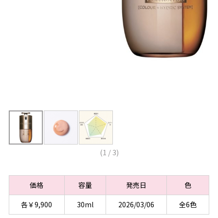
(
1
/
3
)
価格
容量
発売日
色
各￥9,900
30ml
2026/03/06
全6色