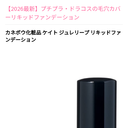
【2026最新】プチプラ・ドラコスの毛穴カバ
ーリキッドファンデーション
カネボウ化粧品 ケイト ジュレリープ リキッドファ
ンデーション