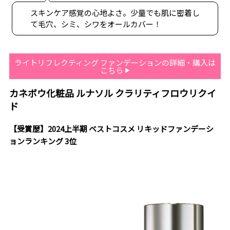
スキンケア感覚の心地よさ。少量でも肌に密着し
て毛穴、シミ、シワをオールカバー！
ライトリフレクティング ファンデーションの詳細・購入は
こちら
カネボウ化粧品 ルナソル クラリティフロウリクイ
ド
【受賞歴】2024上半期 ベストコスメ リキッドファンデーシ
ョンランキング 3位