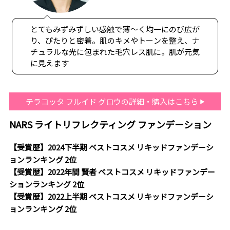
とてもみずみずしい感触で薄〜く均一にのび広が
り、ぴたりと密着。肌のキメやトーンを整え、ナ
チュラルな光に包まれた毛穴レス肌に。肌が元気
に見えます
テラコッタ フルイド グロウの詳細・購入はこちら
NARS ライトリフレクティング ファンデーション
【受賞歴】2024下半期 ベストコスメ リキッドファンデーシ
ョンランキング 2位
【受賞歴】2022年間 賢者 ベストコスメ リキッドファンデー
ションランキング 2位
【受賞歴】2022上半期 ベストコスメ リキッドファンデーシ
ョンランキング 2位