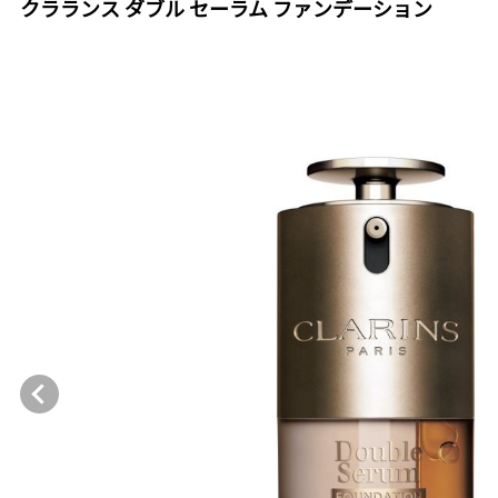
クラランス ダブル セーラム ファンデーション