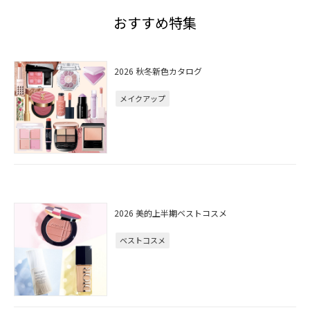
おすすめ特集
2026 秋冬新色カタログ
メイクアップ
2026 美的上半期ベストコスメ
ベストコスメ