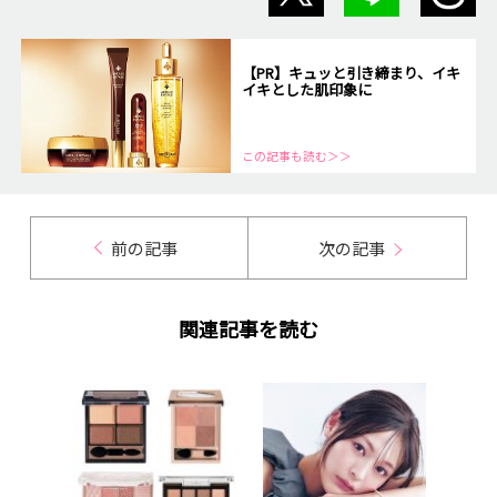
【PR】キュッと引き締まり、イキ
イキとした肌印象に
この記事も読む＞＞
前の記事
次の記事
関連記事を読む