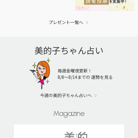
プレゼント一覧へ
美的子ちゃん占い
毎週金曜夜更新！
8/8〜8/14までの 運勢を見る
今週の美的子ちゃん占いへ
Magazine