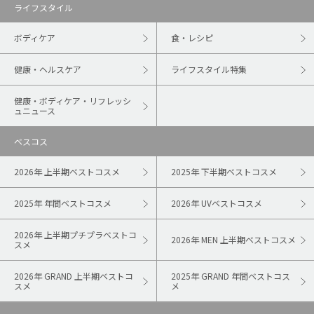
ライフスタイル
ボディケア
食・レシピ
健康・ヘルスケア
ライフスタイル特集
健康・ボディケア・リフレッシ
ュニュース
ベスコス
2026年 上半期ベストコスメ
2025年 下半期ベストコスメ
2025年 年間ベストコスメ
2026年 UVベストコスメ
2026年 上半期プチプラベストコ
2026年 MEN 上半期ベストコスメ
スメ
2026年 GRAND 上半期ベストコ
2025年 GRAND 年間ベストコス
スメ
メ