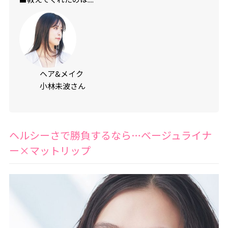
ヘア&メイク
小林未波さん
ヘルシーさで勝負するなら…ベージュライナ
ー×マットリップ