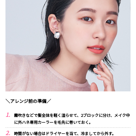
＼アレンジ前の準備／
霧吹きなどで髪全体を軽く湿らせて、2ブロックに分け、メイク中
に外ハネ専用カーラーを毛先に巻いておく。
時間がない場合はドライヤーを当て、冷ましてから外す。