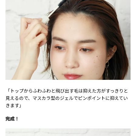
「トップからふわふわと飛び出す毛は抑えた方がすっきりと
見えるので、マスカラ型のジェルでピンポイントに抑えてい
きます」
完成！