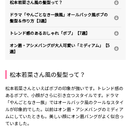
松本若菜さん風の髪型って？
ドラマ「やんごとなき一族風」オールバック風ボブの
髪型＆作り方【3選】
トレンド感のあるおしゃれ「ボブ」【7選】
オン眉・アシメバングが大人可愛い「ミディアム」【5
選】
松本若菜さん風の髪型って？
松本若菜さんといえばボブの印象が強いです。トレンド感の
あるボブで、小顔がさらに引き立つスタイルです。ドラマ
「やんごとなき一族」ではオールバック風のクールなスタイ
ルが印象的でした。以前はオン眉・アシメバングのミディア
ムにしていたときも。美しい顔にオン眉バングがよく似合っ
ていました。