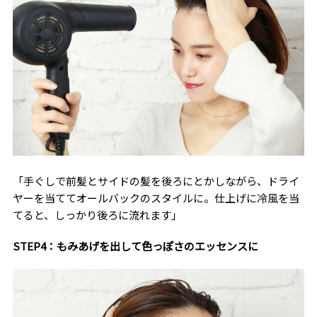
「手ぐしで前髪とサイドの髪を後ろにとかしながら、ドライ
ヤーを当ててオールバックのスタイルに。仕上げに冷風を当
てると、しっかり後ろに流れます」
STEP4：もみあげを出して色っぽさのエッセンスに