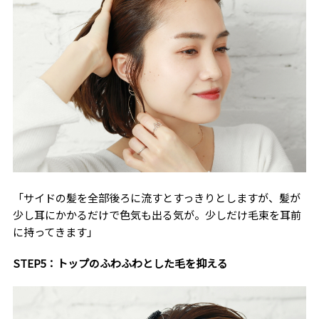
「サイドの髪を全部後ろに流すとすっきりとしますが、髪が
少し耳にかかるだけで色気も出る気が。少しだけ毛束を耳前
に持ってきます」
STEP5：トップのふわふわとした毛を抑える