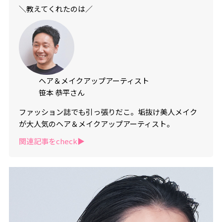
＼教えてくれたのは／
ヘア＆メイクアップアーティスト
笹本 恭平さん
ファッション誌でも引っ張りだこ。垢抜け美人メイク
が大人気のヘア＆メイクアップアーティスト。
関連記事をcheck▶︎