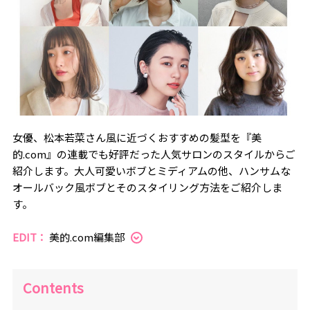
女優、松本若菜さん風に近づくおすすめの髪型を『美
的.com』の連載でも好評だった人気サロンのスタイルからご
紹介します。大人可愛いボブとミディアムの他、ハンサムな
オールバック風ボブとそのスタイリング方法をご紹介しま
す。
EDIT：
美的.com編集部
Contents