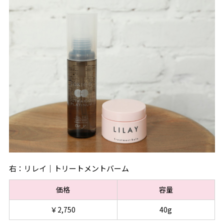
右：リレイ｜トリートメントバーム
価格
容量
￥2,750
40g