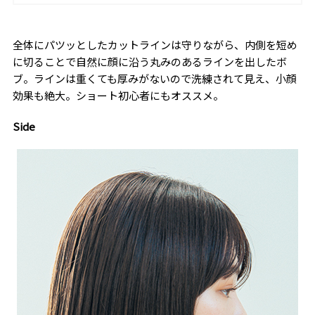
全体にパツッとしたカットラインは守りながら、内側を短め
に切ることで自然に顔に沿う丸みのあるラインを出したボ
ブ。ラインは重くても厚みがないので洗練されて見え、小顔
効果も絶大。ショート初心者にもオススメ。
Side