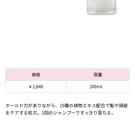
価格
容量
￥2,640
200ml
ホールド力がありながら、15種の植物エキス配合で髪や頭皮
をケアする処方。1回のシャンプーですっきり落ちる。