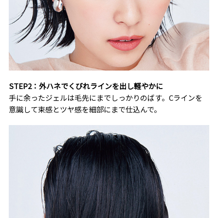
STEP2：外ハネでくびれラインを出し軽やかに
手に余ったジェルは毛先にまでしっかりのばす。Cラインを
意識して束感とツヤ感を細部にまで仕込んで。