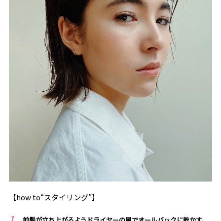
【how to“スタイリング”】
前髪が立ち上がるようドライヤーの風でオールバックに乾かす。