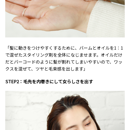
「髪に動きをつけやすくするために、バームとオイルを1：1
で混ぜたスタイリング剤を全体になじませます。オイルだけ
だとバーコードのように髪が割れてしまいやすいので、ワッ
クスを混ぜて、ツヤと毛束感を出します」
STEP2：毛先を内巻きにして女らしさを出す