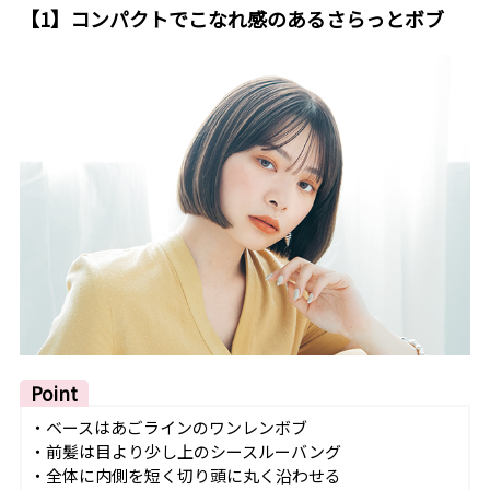
【1】コンパクトでこなれ感のあるさらっとボブ
Point
・ベースはあごラインのワンレンボブ
・前髪は目より少し上のシースルーバング
・全体に内側を短く切り頭に丸く沿わせる