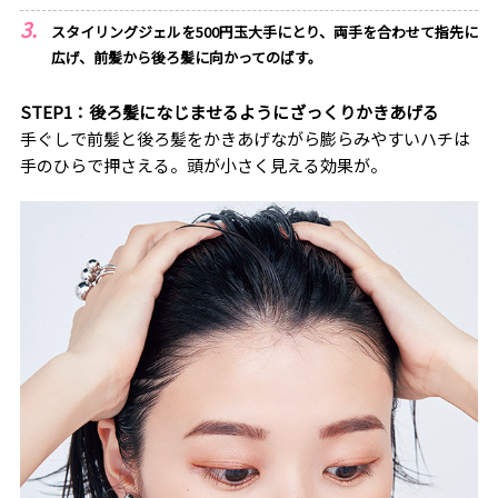
スタイリングジェルを500円玉大手にとり、両手を合わせて指先に
広げ、前髪から後ろ髪に向かってのばす。
STEP1：後ろ髪になじませるようにざっくりかきあげる
手ぐしで前髪と後ろ髪をかきあげながら膨らみやすいハチは
手のひらで押さえる。頭が小さく見える効果が。