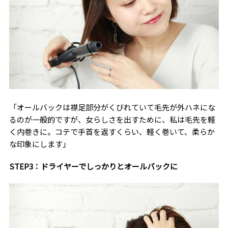
「オールバックは襟足部分がくびれていて毛先が外ハネにな
るのが一般的ですが、女らしさを出すために、私は毛先を軽
く内巻きに。コテで手首を返すくらい、軽く巻いて、柔らか
な印象にします」
STEP3：ドライヤーでしっかりとオールバックに