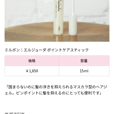
ミルボン｜エルジューダ ポイントケアスティック
価格
容量
￥1,650
15ml
「固まらないのに髪の浮きを抑えられるマスカラ型のヘアジ
ェル。ピンポイントに髪を抑えるのにとっても便利です」