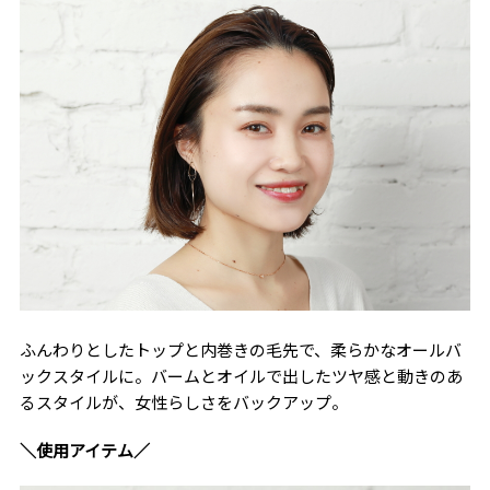
ふんわりとしたトップと内巻きの毛先で、柔らかなオールバ
ックスタイルに。バームとオイルで出したツヤ感と動きのあ
るスタイルが、女性らしさをバックアップ。
＼使用アイテム／