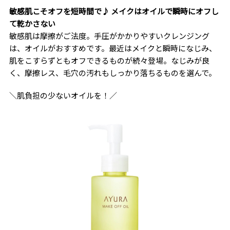
敏感肌こそオフを短時間で♪ メイクはオイルで瞬時にオフし
て乾かさない
敏感肌は摩擦がご法度。手圧がかかりやすいクレンジング
は、オイルがおすすめです。最近はメイクと瞬時になじみ、
肌をこすらずともオフできるものが続々登場。なじみが良
く、摩擦レス、毛穴の汚れもしっかり落ちるものを選んで。
＼肌負担の少ないオイルを！／