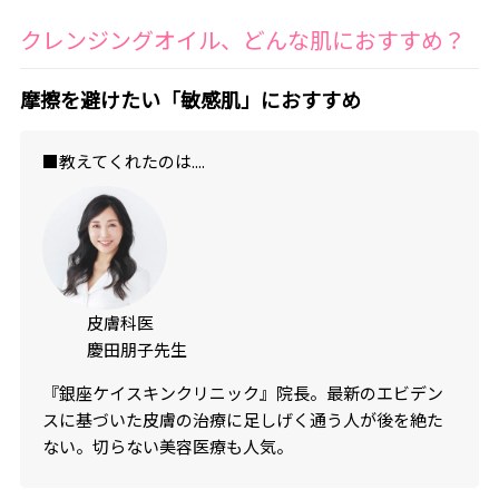
クレンジングオイル、どんな肌におすすめ？
摩擦を避けたい「敏感肌」におすすめ
■教えてくれたのは....
皮膚科医
慶田朋子先生
『銀座ケイスキンクリニック』院長。最新のエビデン
スに基づいた皮膚の治療に足しげく通う人が後を絶た
ない。切らない美容医療も人気。