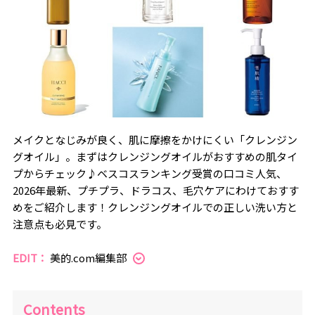
メイクとなじみが良く、肌に摩擦をかけにくい「クレンジン
グオイル」。まずはクレンジングオイルがおすすめの肌タイ
プからチェック♪ベスコスランキング受賞の口コミ人気、
2026年最新、プチプラ、ドラコス、毛穴ケアにわけておすす
めをご紹介します！クレンジングオイルでの正しい洗い方と
注意点も必見です。
EDIT：
美的.com編集部
Contents