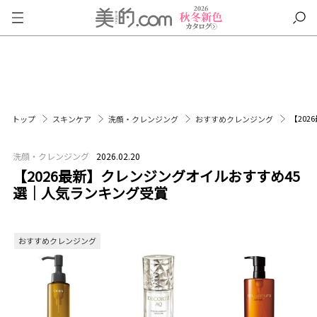
【20
トップ
スキンケア
洗顔・クレンジング
おすすめクレンジング
洗顔・クレンジング
2026.02.20
【2026最新】クレンジングオイルおすすめ45
選｜人気ランキング受賞
おすすめクレンジング