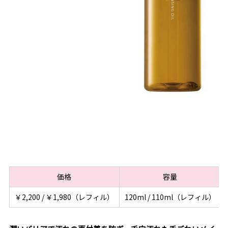
価格
容量
￥2,200 / ￥1,980（レフィル）
120ml / 110ml（レフィル）