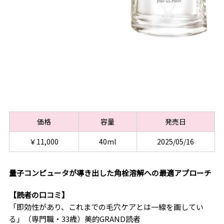
価格
容量
発売日
￥11,000
40ml
2025/05/16
量子コンピュータが導き出した角栓溶解への最適アプローチ
【読者の口コミ】
「即効性があり、これまでの毛穴ケアとは一線を画してい
る」（専門職・33歳）美的GRAND読者