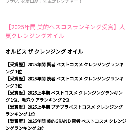
ワザ8つを慶田朋子先生がレクチャー！
【2025年間 美的ベスコスランキング受賞】人
気クレンジングオイル
オルビス ザ クレンジング オイル
【受賞歴】2025年間 賢者 ベストコスメ クレンジングランキ
ング 1位
【受賞歴】2025年間 読者 ベストコスメ クレンジングランキ
ング 3位
【受賞歴】2025上半期 ベストコスメ クレンジングランキン
グ 1位、毛穴ケアランキング 2位
【受賞歴】2025上半期 プチプラベストコスメ クレンジング
ランキング 1位
【受賞歴】2025年間 美的GRAND 読者 ベストコスメ クレンジ
ングランキング 2位