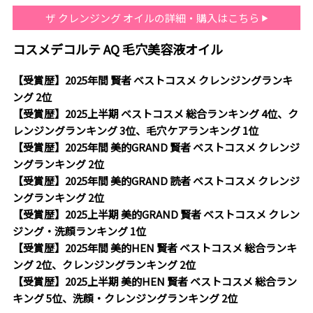
ザ クレンジング オイルの詳細・購入はこちら
コスメデコルテ AQ 毛穴美容液オイル
【受賞歴】2025年間 賢者 ベストコスメ クレンジングランキ
ング 2位
【受賞歴】2025上半期 ベストコスメ 総合ランキング 4位、ク
レンジングランキング 3位、毛穴ケアランキング 1位
【受賞歴】2025年間 美的GRAND 賢者 ベストコスメ クレンジ
ングランキング 2位
【受賞歴】2025年間 美的GRAND 読者 ベストコスメ クレンジ
ングランキング 2位
【受賞歴】2025上半期 美的GRAND 賢者 ベストコスメ クレン
ジング・洗顔ランキング 1位
【受賞歴】2025年間 美的HEN 賢者 ベストコスメ 総合ランキ
ング 2位、クレンジングランキング 2位
【受賞歴】2025上半期 美的HEN 賢者 ベストコスメ 総合ラン
キング 5位、洗顔・クレンジングランキング 2位