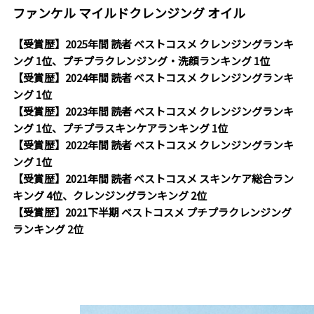
ファンケル マイルドクレンジング オイル
【受賞歴】2025年間 読者 ベストコスメ クレンジングランキ
ング 1位、プチプラクレンジング・洗顔ランキング 1位
【受賞歴】2024年間 読者 ベストコスメ クレンジングランキ
ング 1位
【受賞歴】2023年間 読者 ベストコスメ クレンジングランキ
ング 1位、プチプラスキンケアランキング 1位
【受賞歴】2022年間 読者 ベストコスメ クレンジングランキ
ング 1位
【受賞歴】2021年間 読者 ベストコスメ スキンケア総合ラン
キング 4位、クレンジングランキング 2位
【受賞歴】2021下半期 ベストコスメ プチプラクレンジング
ランキング 2位