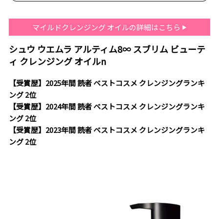
マイルドクレンジング オイルの詳細はこちら
シュウ ウエムラ アルティム8∞ スブリム ビューテ
ィ クレンジング オイルn
【受賞歴】2025年間 読者 ベストコスメ クレンジングランキ
ング 2位
【受賞歴】2024年間 読者 ベストコスメ クレンジングランキ
ング 2位
【受賞歴】2023年間 読者 ベストコスメ クレンジングランキ
ング 2位