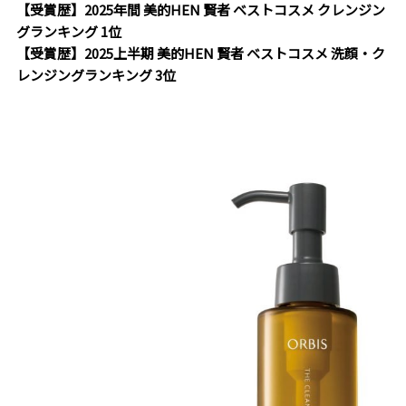
【受賞歴】2025年間 美的HEN 賢者 ベストコスメ クレンジン
グランキング 1位
【受賞歴】2025上半期 美的HEN 賢者 ベストコスメ 洗顔・ク
レンジングランキング 3位