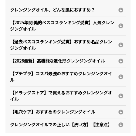
クレンジングオイル、どんな肌におすすめ？
【2025年間 美的ベスコスランキング受賞】人気クレン
ジングオイル
【過去ベスコスランキング受賞】おすすめ名品クレン
ジングオイル
【2026最新】高機能な進化形クレンジングオイル
【プチプラ】コスパ最強のおすすめクレンジングオイ
ル
【ドラッグストア】で買えるおすすめクレンジングオ
イル
【毛穴ケア】おすすめのクレンジングオイル
クレンジングオイルでの正しい【洗い方】【注意点】