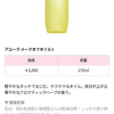
アユーラ メークオフオイル t
価格
容量
￥3,300
170ml
軽やかなタッチでなじむ、サラサラなオイル。気分が上がる
華やかなアロマティックハーブの香り。
▼ 関連記事
初出：隠れ乾燥肌と敏感肌さんの乾燥対策｜しっかり潤う神