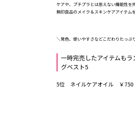
ケアや、プチプラとは思えない機能性を持
無印良品のメイク＆スキンケアアイテム
＼発色、使いやすさなどこだわりたっぷ
一時完売したアイテムもラ
グベスト5
5位 ネイルケアオイル ￥750