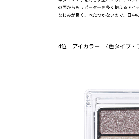
の面からもリピーターを多く抱えるアイ
なじみが良く、べたつかないので、日中
4位 アイカラー 4色タイプ・プ