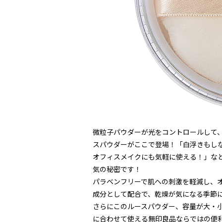
微粒子パウダーが光をコントロールして
スパウダーがここで登場！「白浮きもし
オフィスメイクにも気軽に使える！」な
気の秘密です！
パラベンフリーで肌への刺激を軽減し、
成分として配合で、乾燥が気になる季節
さらにこのルースパウダー、容量が大・
に合わせて使える無印良品ならではの便