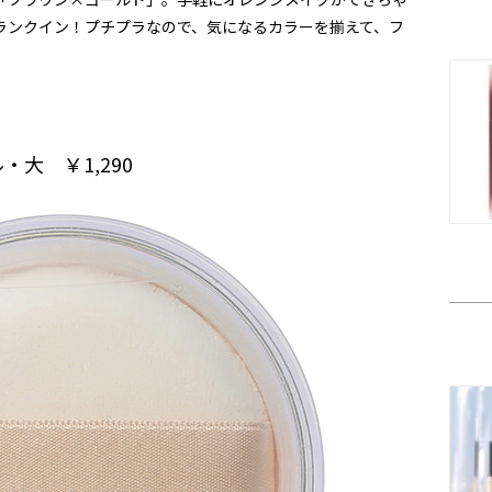
にランクイン！プチプラなので、気になるカラーを揃えて、フ
大 ￥1,290