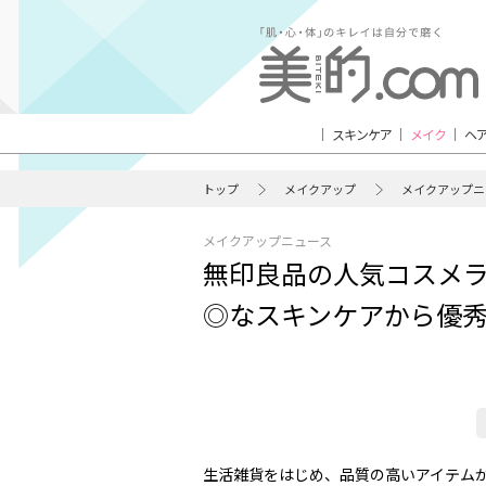
スキンケア
メイク
ヘ
トップ
メイクアップ
メイクアップニ
メイクアップニュース
無印良品の人気コスメラ
◎なスキンケアから優秀
生活雑貨をはじめ、品質の高いアイテム