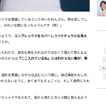
メイクを意識しているというゆいかれんさん。色を足してし
？、みたいな顔になっちゃうんです（笑）」
いようで、
コンプレックスをカバーしつつナチュラルな見え
だとか。
を入れたり、目元も色を入れるのではなくて窪んで見えるよ
りの人からは
『ここ入れているね』とはわからない影が、実
ト
、造形を意識しながら仕込むという感じ。自己満足かもしれ
わからないように、あくまでもちょこっと、そして自然に入れ
かりシャドウを入れて、前から見たときに小顔に見えるよう