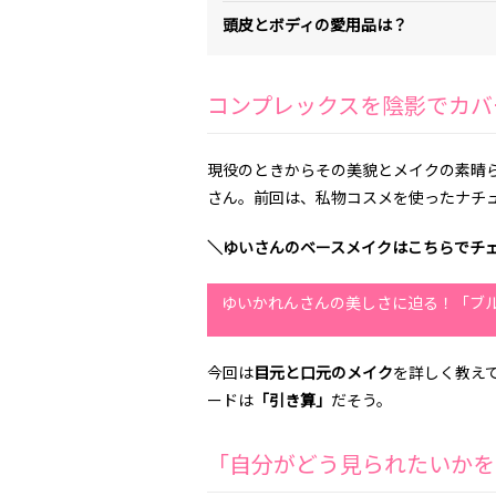
頭皮とボディの愛用品は？
コンプレックスを陰影でカバ
現役のときからその美貌とメイクの素晴
さん。前回は、私物コスメを使ったナチ
＼ゆいさんのベースメイクはこちらでチ
ゆいかれんさんの美しさに迫る！「ブ
今回は
目元と口元のメイク
を詳しく教え
ードは
「引き算」
だそう。
「自分がどう見られたいかを