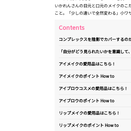
いかれんさんの目元と口元のメイクのこ
こと。「少しの違いで全然変わる」小ワ
Contents
コンプレックスを陰影でカバーするの
「自分がどう見られたいかを意識して
アイメイクの愛用品はこちら！
アイメイクのポイント How to
アイブロウコスメの愛用品はこちら！
アイブロウのポイント How to
リップメイクの愛用品はこちら！
リップメイクのポイント How to