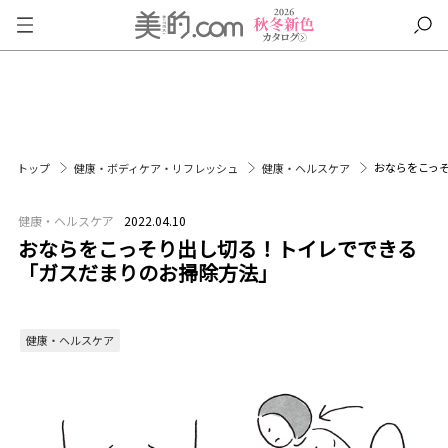
おならをこっ
トップ
健康・ボディケア・リフレッシュ
健康・ヘルスケア
健康・ヘルスケア
2022.04.10
おならをこっそり出し切る！トイレでできる
「ガスだまりのお掃除方法」
健康・ヘルスケア