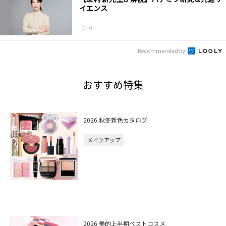
イエンス
（PR）
Recommended by
おすすめ特集
2026 秋冬新色カタログ
メイクアップ
2026 美的上半期ベストコスメ