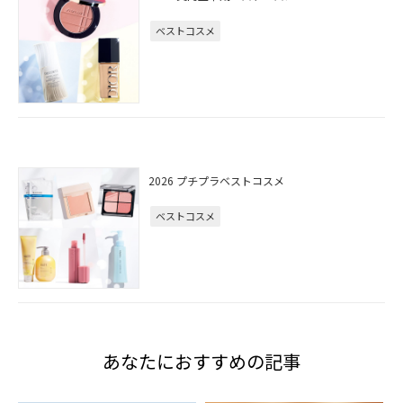
ベストコスメ
2026 プチプラベストコスメ
ベストコスメ
あなたにおすすめの記事