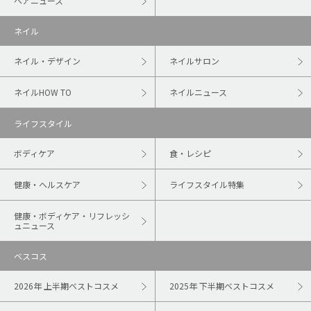
ヘアニュース
ネイル
ネイル・デザイン
ネイルサロン
ネイルHOW TO
ネイルニュース
ライフスタイル
ボディケア
食・レシピ
健康・ヘルスケア
ライフスタイル特集
健康・ボディケア・リフレッシ
ュニュース
ベスコス
2026年 上半期ベストコスメ
2025年 下半期ベストコスメ