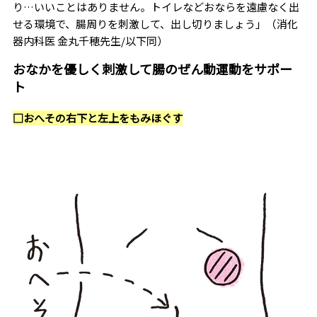
り…いいことはありません。トイレなどおならを遠慮なく出
せる環境で、腸周りを刺激して、出し切りましょう」（消化
器内科医 金丸千穂先生/以下同）
おなかを優しく刺激して腸のぜん動運動をサポー
ト
□おへその右下と左上をもみほぐす