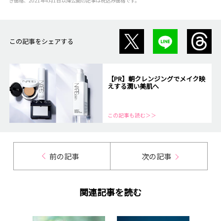
き価格、2021年4月1日以降公開の記事は税込み価格です。
この記事をシェアする
【PR】朝クレンジングでメイク映
えする潤い美肌へ
この記事も読む＞＞
前の記事
次の記事
関連記事を読む