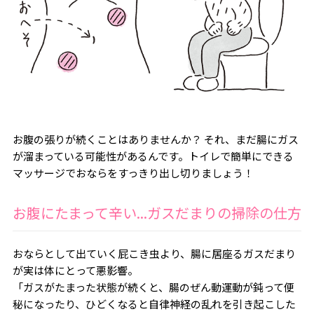
お腹の張りが続くことはありませんか？ それ、まだ腸にガス
が溜まっている可能性があるんです。トイレで簡単にできる
マッサージでおならをすっきり出し切りましょう！
お腹にたまって辛い...ガスだまりの掃除の仕方
おならとして出ていく屁こき虫より、腸に居座るガスだまり
が実は体にとって悪影響。
「ガスがたまった状態が続くと、腸のぜん動運動が鈍って便
秘になったり、ひどくなると自律神経の乱れを引き起こした