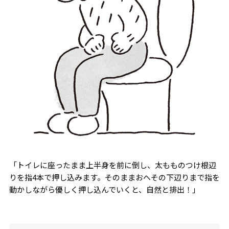
「トイレに座ったまま上半身を前に倒し、太もものつけ根辺
りを指4本で押し込みます。そのままおへその下辺りまで指を
動かしながら優しく押し込んでいくと、自然と排出！」