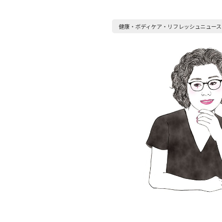
健康・ボディケア・リフレッシュニュース