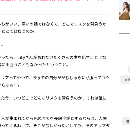
ちがいい、悪いの話ではなくて、どこでリスクを背負うか
、あとで背負うのか。
）。
たら、LiLyさんがあれだけたくさんの本を出すことはな
者に出会うこともなかったということ。
リアってやつで、今までの自分ががむしゃらに頑張ってコツ
＃
からなぁ…。
た今、いつどこでどんなリスクを背負うのか、それは誰に
人が生まれてから死ぬまでを長編小説とするならば、人生
美
まってくるわけで、そこが苦しかったとしても、そのアップダ