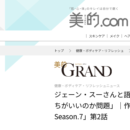
スキンケア
メイク
ヘ
トップ
健康・ボディケア・リフレッシュ
健康・ボディケア・リフレッシュニュース
ジェーン・スーさんと
ちがいいのか問題」｜作
Season.7」第2話