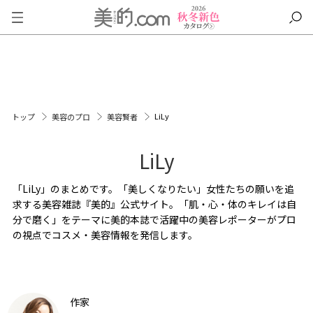
LiLy
トップ
美容のプロ
美容賢者
LiLy
「LiLy」のまとめです。「美しくなりたい」女性たちの願いを追
求する美容雑誌『美的』公式サイト。「肌・心・体のキレイは自
分で磨く」をテーマに美的本誌で活躍中の美容レポーターがプロ
の視点でコスメ・美容情報を発信します。
作家