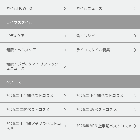
ネイルHOW TO
ネイルニュース
ライフスタイル
ボディケア
食・レシピ
健康・ヘルスケア
ライフスタイル特集
健康・ボディケア・リフレッシ
ュニュース
ベスコス
2026年 上半期ベストコスメ
2025年 下半期ベストコスメ
2025年 年間ベストコスメ
2026年 UVベストコスメ
2026年 上半期プチプラベストコ
2026年 MEN 上半期ベストコスメ
スメ