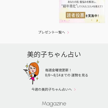
プレゼント一覧へ
美的子ちゃん占い
毎週金曜夜更新！
8/8〜8/14までの 運勢を見る
今週の美的子ちゃん占いへ
Magazine