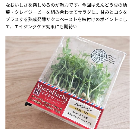
なおいしさを楽しめるのが魅力です。今回はえんどう豆の幼
葉・クレイジーピーを組み合わせてサラダに。甘みとコクを
プラスする熟成発酵ザクロペーストを味付けのポイントにし
て、エイジングケア効果にも期待♡