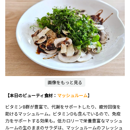
画像をもっと見る
【本日のビューティ食材：
マッシュルーム
】
ビタミンB群が豊富で、代謝をサポートしたり、疲労回復を
助けるマッシュルーム。ビタミンDも含んでいるので、免疫
力をサポートする効果も。低カロリーで栄養豊富なマッシュ
ルームの生のままのサラダは、マッシュルームのフレッシュ