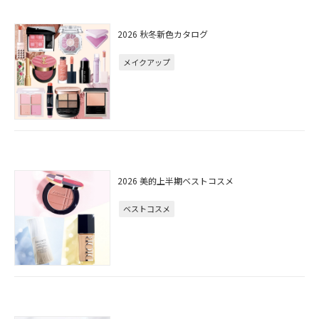
2026 秋冬新色カタログ
メイクアップ
2026 美的上半期ベストコスメ
ベストコスメ