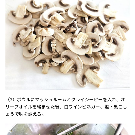
（2）ボウルにマッシュルームとクレイジーピーを入れ、オ
リーブオイルを絡ませた後、白ワインビネガー、塩・黒こし
ょうで味を調える。