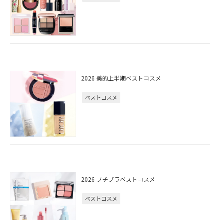
2026 美的上半期ベストコスメ
ベストコスメ
2026 プチプラベストコスメ
ベストコスメ