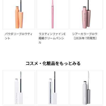
パウダリーブロウティ
ラスティンファインE
シアーカラーブロウ
ント
極細クリームペンシ
［2026年 7月発売］
ル
コスメ・化粧品をもっとみる