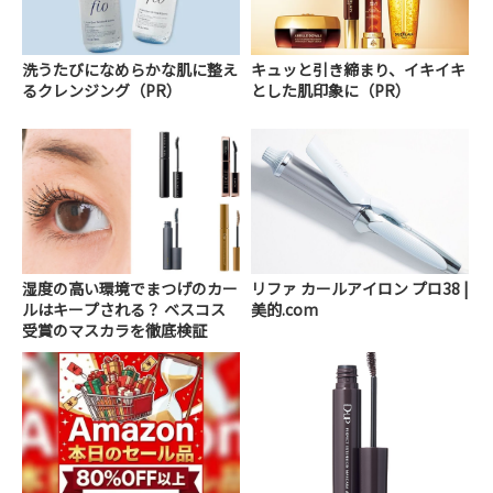
洗うたびになめらかな肌に整え
キュッと引き締まり、イキイキ
るクレンジング（PR）
とした肌印象に（PR）
湿度の高い環境でまつげのカー
リファ カールアイロン プロ38 |
ルはキープされる？ ベスコス
美的.com
受賞のマスカラを徹底検証