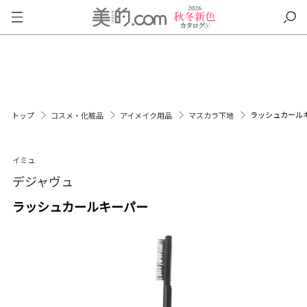
ラッシュカール
トップ
コスメ・化粧品
アイメイク用品
マスカラ下地
イミュ
デジャヴュ
ラッシュカールキーパー