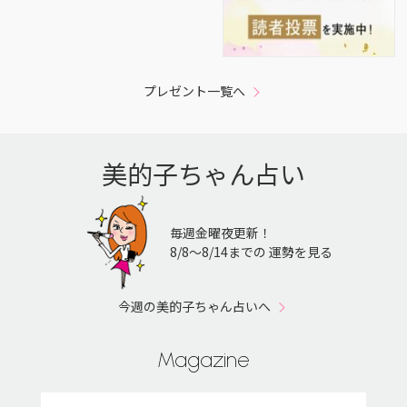
プレゼント一覧へ
美的子ちゃん占い
毎週金曜夜更新！
8/8〜8/14までの 運勢を見る
今週の美的子ちゃん占いへ
Magazine