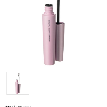
発売日｜2026/06/19