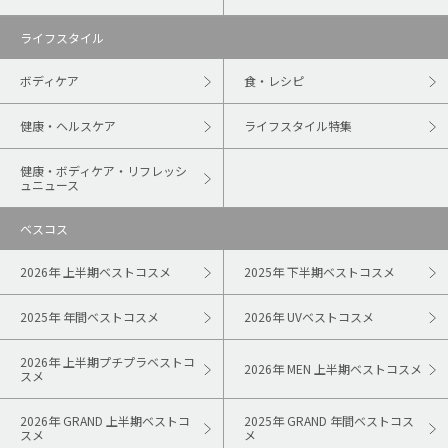
ライフスタイル
ボディケア
食・レシピ
健康・ヘルスケア
ライフスタイル特集
健康・ボディケア・リフレッシ
ュニュース
ベスコス
2026年 上半期ベストコスメ
2025年 下半期ベストコスメ
2025年 年間ベストコスメ
2026年 UVベストコスメ
2026年 上半期プチプラベストコ
2026年 MEN 上半期ベストコスメ
スメ
2026年 GRAND 上半期ベストコ
2025年 GRAND 年間ベストコス
スメ
メ