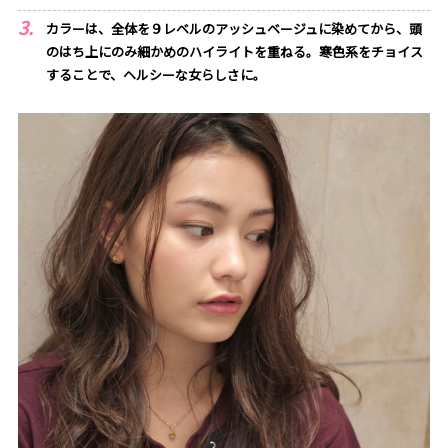
カラーは、全体を９レベルのアッシュベージュに染めてから、頭
のはち上にのみ細かめのハイライトを重ねる。寒色系をチョイス
することで、ヘルシーな女らしさに。