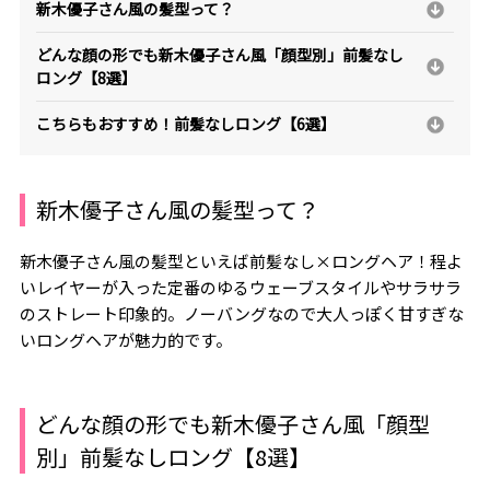
新木優子さん風の髪型って？
どんな顔の形でも新木優子さん風「顔型別」前髪なし
ロング【8選】
こちらもおすすめ！前髪なしロング【6選】
新木優子さん風の髪型って？
新木優子さん風の髪型といえば前髪なし×ロングヘア！程よ
いレイヤーが入った定番のゆるウェーブスタイルやサラサラ
のストレート印象的。ノーバングなので大人っぽく甘すぎな
いロングヘアが魅力的です。
どんな顔の形でも新木優子さん風「顔型
別」前髪なしロング【8選】