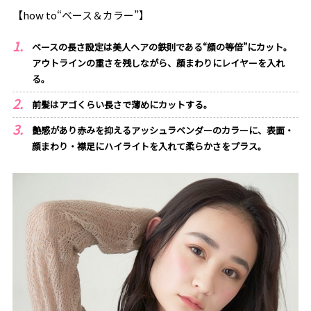
【how to“ベース＆カラー”】
ベースの長さ設定は美人ヘアの鉄則である“顔の等倍”にカット。
アウトラインの重さを残しながら、顔まわりにレイヤーを入れ
る。
前髪はアゴくらい長さで薄めにカットする。
艶感があり赤みを抑えるアッシュラベンダーのカラーに、表面・
顔まわり・襟足にハイライトを入れて柔らかさをプラス。