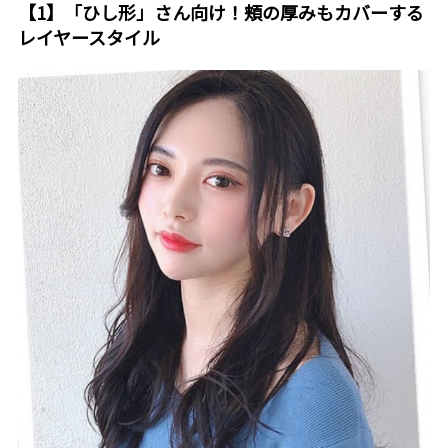
【1】「ひし形」さん向け！頬の厚みもカバーする
レイヤースタイル