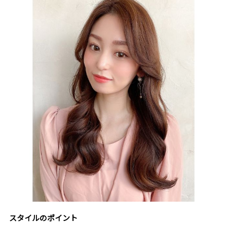
スタイルのポイント