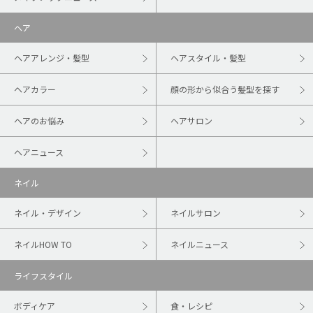
ヘア
ヘアアレンジ・髪型
ヘアスタイル・髪型
ヘアカラー
顔の形から似合う髪型を探す
ヘアのお悩み
ヘアサロン
ヘアニュース
ネイル
ネイル・デザイン
ネイルサロン
ネイルHOW TO
ネイルニュース
ライフスタイル
ボディケア
食・レシピ