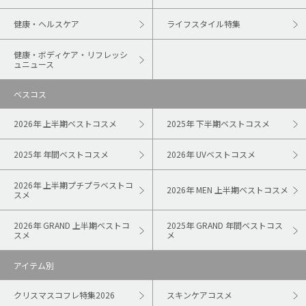
健康・ヘルスケア
ライフスタイル特集
健康・ボディケア・リフレッシ
ュニュース
ベスコス
2026年 上半期ベストコスメ
2025年 下半期ベストコスメ
2025年 年間ベストコスメ
2026年 UVベストコスメ
2026年 上半期プチプラベストコ
2026年 MEN 上半期ベストコスメ
スメ
2026年 GRAND 上半期ベストコ
2025年 GRAND 年間ベストコス
スメ
メ
アイテム別
クリスマスコフレ特集2026
スキンケアコスメ