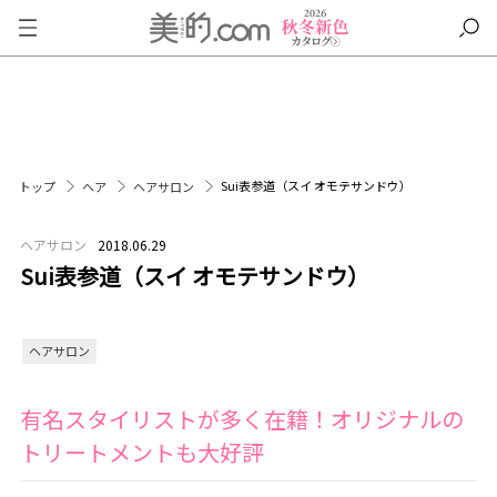
Sui表参道（スイ オモテサンドウ）
トップ
ヘア
ヘアサロン
ヘアサロン
2018.06.29
Sui表参道（スイ オモテサンドウ）
ヘアサロン
有名スタイリストが多く在籍！オリジナルの
トリートメントも大好評