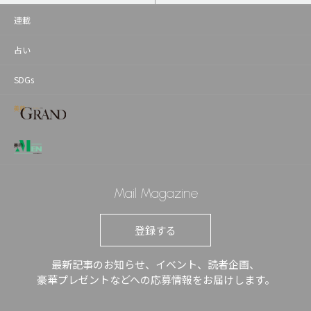
連載
占い
SDGs
Mail Magazine
登録する
最新記事のお知らせ、イベント、読者企画、
豪華プレゼントなどへの応募情報をお届けします。