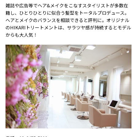
雑誌や広告等でヘア&メイクをこなすスタイリストが多数在
籍し、ひとりひとりに似合う髪型をトータルプロデュース。
ヘアとメイクのバランスを相談できると評判に。オリジナル
のHIKARIトリートメントは、サラツヤ感が持続するとモデル
からも大人気！