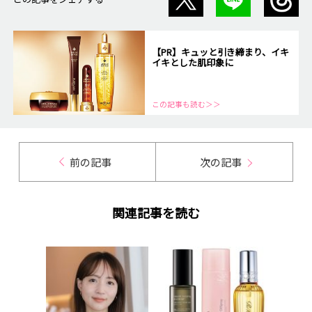
【PR】キュッと引き締まり、イキ
イキとした肌印象に
この記事も読む＞＞
前の記事
次の記事
関連記事を読む