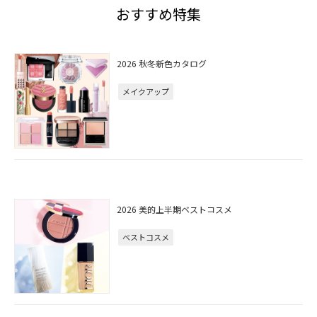
おすすめ特集
2026 秋冬新色カタログ
メイクアップ
2026 美的上半期ベストコスメ
ベストコスメ