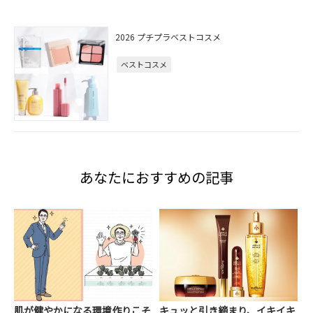
2026 プチプラベストコスメ
ベストコスメ
あなたにおすすめの記事
肌が健やかになる環境作りこそ
キュッと引き締まり、イキイキ