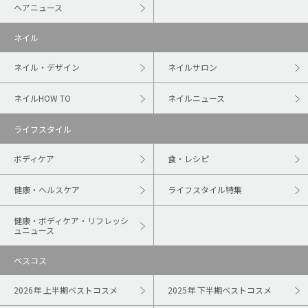
ヘアニュース
ネイル
ネイル・デザイン
ネイルサロン
ネイルHOW TO
ネイルニュース
ライフスタイル
ボディケア
食・レシピ
健康・ヘルスケア
ライフスタイル特集
健康・ボディケア・リフレッシ
ュニュース
ベスコス
2026年 上半期ベストコスメ
2025年 下半期ベストコスメ