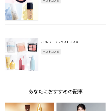
ベストコスメ
2026 プチプラベストコスメ
ベストコスメ
あなたにおすすめの記事