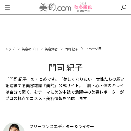
13ページ目
トップ
美容のプロ
美容賢者
門司 紀子
門司 紀子
「門司 紀子」のまとめです。「美しくなりたい」女性たちの願い
を追求する美容雑誌『美的』公式サイト。「肌・心・体のキレイ
は自分で磨く」をテーマに美的本誌で活躍中の美容レポーターが
プロの視点でコスメ・美容情報を発信します。
フリーランスエディター＆ライター