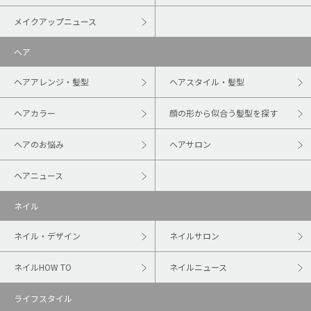
メイクアップニュース
ヘア
ヘアアレンジ・髪型
ヘアスタイル・髪型
ヘアカラー
顔の形から似合う髪型を探す
ヘアのお悩み
ヘアサロン
ヘアニュース
ネイル
ネイル・デザイン
ネイルサロン
ネイルHOW TO
ネイルニュース
ライフスタイル