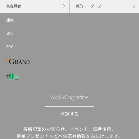
美容賢者
美的リーダーズ
連載
占い
SDGs
Mail Magazine
登録する
最新記事のお知らせ、イベント、読者企画、
豪華プレゼントなどへの応募情報をお届けします。