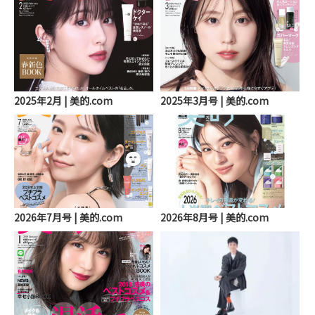
2025年2月 | 美的.com
2025年3月号 | 美的.com
2026年7月号 | 美的.com
2026年8月号 | 美的.com