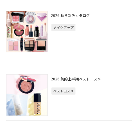
2026 秋冬新色カタログ
メイクアップ
2026 美的上半期ベストコスメ
ベストコスメ