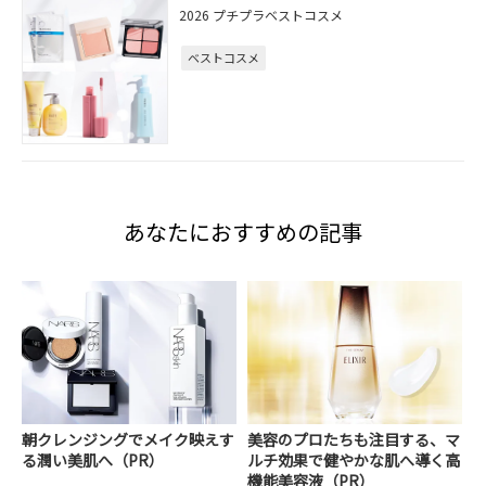
2026 プチプラベストコスメ
ベストコスメ
あなたにおすすめの記事
朝クレンジングでメイク映えす
美容のプロたちも注目する、マ
る潤い美肌へ（PR）
ルチ効果で健やかな肌へ導く高
機能美容液（PR）