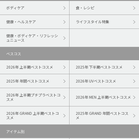
ボディケア
食・レシピ
健康・ヘルスケア
ライフスタイル特集
健康・ボディケア・リフレッシ
ュニュース
ベスコス
2026年 上半期ベストコスメ
2025年 下半期ベストコスメ
2025年 年間ベストコスメ
2026年 UVベストコスメ
2026年 上半期プチプラベストコ
2026年 MEN 上半期ベストコスメ
スメ
2026年 GRAND 上半期ベストコ
2025年 GRAND 年間ベストコス
スメ
メ
アイテム別