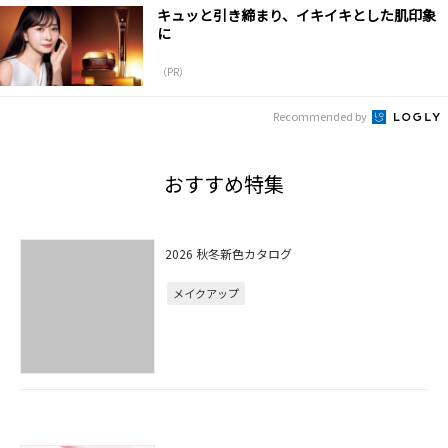
キュッと引き締まり、イキイキとした肌印象
に
（PR）
Recommended by
おすすめ特集
2026 秋冬新色カタログ
メイクアップ