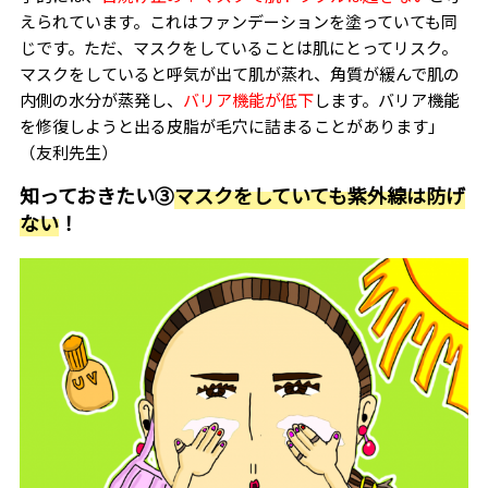
えられています。これはファンデーションを塗っていても同
じです。ただ、マスクをしていることは肌にとってリスク。
マスクをしていると呼気が出て肌が蒸れ、角質が緩んで肌の
内側の水分が蒸発し、
バリア機能が低下
します。バリア機能
を修復しようと出る皮脂が毛穴に詰まることがあります」
（友利先生）
知っておきたい③
マスクをしていても紫外線は防げ
ない
！