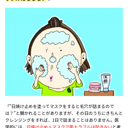
「”日焼け止めを塗ってマスクをすると毛穴が詰まるので
は？”と聞かれることがありますが、その日のうちにきちんと
クレンジングをすれば、1日で詰まることはありません。医
学的には、
日焼け止め＋マスクで肌トラブルは起きない
と考