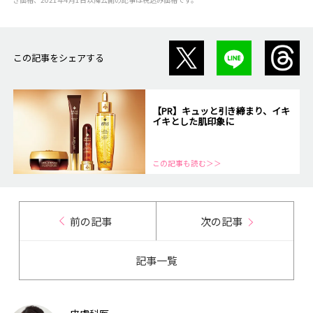
この記事をシェアする
【PR】キュッと引き締まり、イキ
イキとした肌印象に
この記事も読む＞＞
前の記事
次の記事
記事一覧