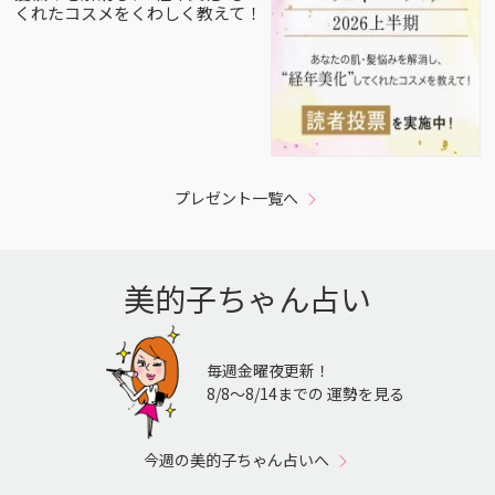
くれたコスメをくわしく教えて！
プレゼント一覧へ
美的子ちゃん占い
毎週金曜夜更新！
8/8〜8/14までの 運勢を見る
今週の美的子ちゃん占いへ