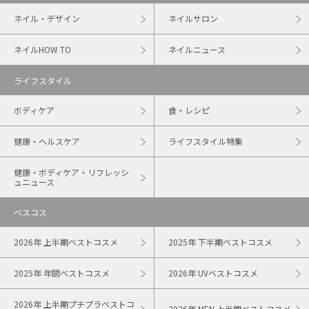
ネイル・デザイン
ネイルサロン
ネイルHOW TO
ネイルニュース
ライフスタイル
ボディケア
食・レシピ
健康・ヘルスケア
ライフスタイル特集
健康・ボディケア・リフレッシ
ュニュース
ベスコス
2026年 上半期ベストコスメ
2025年 下半期ベストコスメ
2025年 年間ベストコスメ
2026年 UVベストコスメ
2026年 上半期プチプラベストコ
2026年 MEN 上半期ベストコスメ