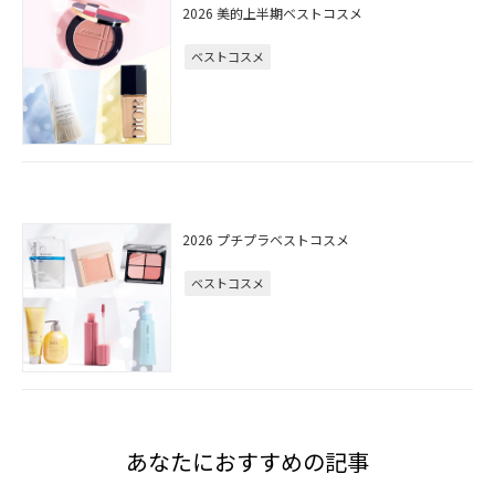
2026 美的上半期ベストコスメ
ベストコスメ
2026 プチプラベストコスメ
ベストコスメ
あなたにおすすめの記事