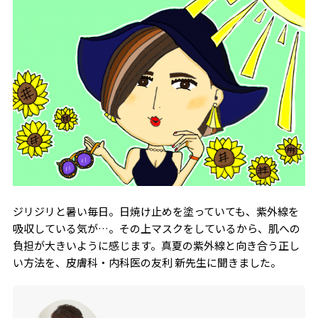
ジリジリと暑い毎日。日焼け止めを塗っていても、紫外線を
吸収している気が…。その上マスクをしているから、肌への
負担が大きいように感じます。真夏の紫外線と向き合う正し
い方法を、皮膚科・内科医の友利 新先生に聞きました。