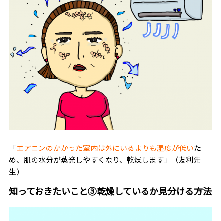
「
エアコンのかかった室内は外にいるよりも湿度が低い
た
め、肌の水分が蒸発しやすくなり、乾燥します」（友利先
生）
知っておきたいこと③乾燥しているか見分ける方法