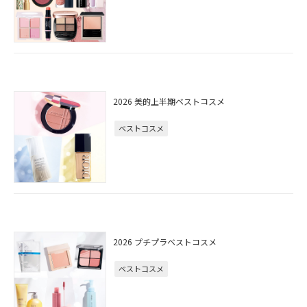
2026 美的上半期ベストコスメ
ベストコスメ
2026 プチプラベストコスメ
ベストコスメ