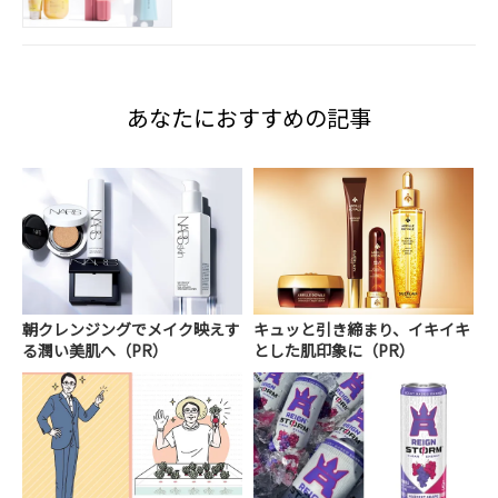
あなたにおすすめの記事
朝クレンジングでメイク映えす
キュッと引き締まり、イキイキ
る潤い美肌へ（PR）
とした肌印象に（PR）