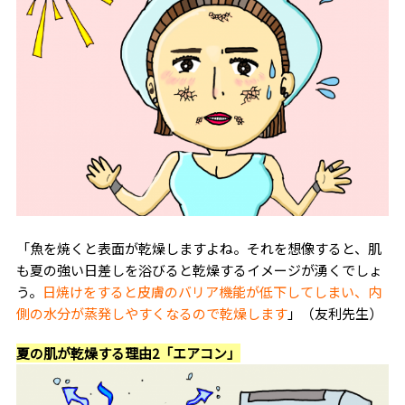
「魚を焼くと表面が乾燥しますよね。それを想像すると、肌
も夏の強い日差しを浴びると乾燥するイメージが湧くでしょ
う。
日焼けをすると皮膚のバリア機能が低下してしまい、内
側の水分が蒸発しやすくなるので乾燥します
」（友利先生）
夏の肌が乾燥する理由2「エアコン」