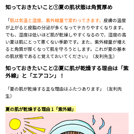
知っておきたいこと①夏の肌状態は角質厚め
「
肌は気温と湿度、紫外線量で変わってきます。
皮膚の温度
が上がると皮脂の分泌が多くなってテカりやすくなります。
でも、湿度は低いほど肌が乾燥しやすくなるので、湿度の高
い夏は肌にとって悪くない季節です。また、紫外線量が増え
ると角質が厚くなって肌を守ろうとします。これが夏の基本
の肌状態であると覚えておいてください」（友利先生）
知っておきたいこと②夏に肌が乾燥する理由は「紫
外線」と「エアコン」！
「夏の肌が乾燥する主な理由はふたつあります」（友利先
生）
夏の肌が乾燥する理由 1「紫外線」