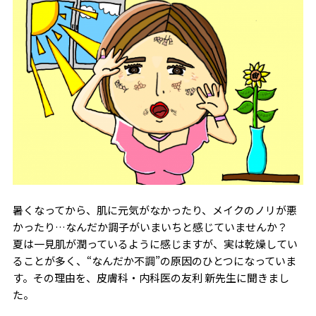
暑くなってから、肌に元気がなかったり、メイクのノリが悪
かったり…なんだか調子がいまいちと感じていませんか？
夏は一見肌が潤っているように感じますが、実は乾燥してい
ることが多く、“なんだか不調”の原因のひとつになっていま
す。その理由を、皮膚科・内科医の友利 新先生に聞きまし
た。