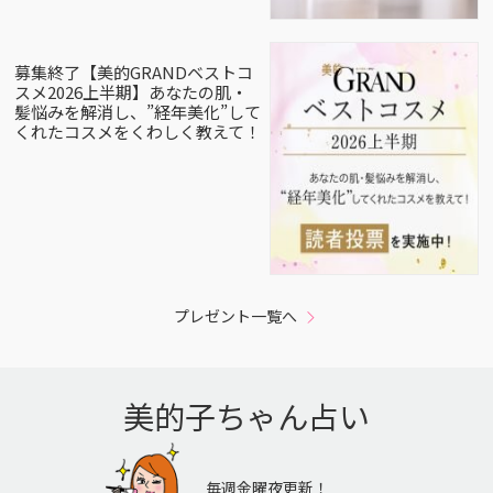
募集終了【美的GRANDベストコ
スメ2026上半期】あなたの肌・
髪悩みを解消し、”経年美化”して
くれたコスメをくわしく教えて！
プレゼント一覧へ
美的子ちゃん占い
毎週金曜夜更新！