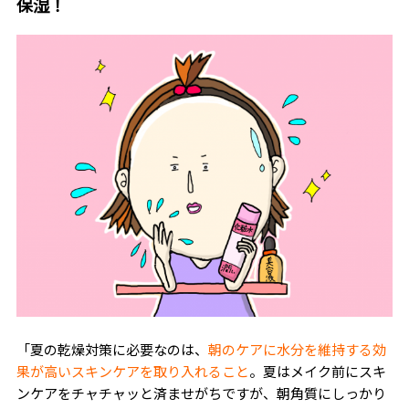
保湿！
「夏の乾燥対策に必要なのは、
朝のケアに水分を維持する効
果が高いスキンケアを取り入れること
。夏はメイク前にスキ
ンケアをチャチャッと済ませがちですが、朝角質にしっかり