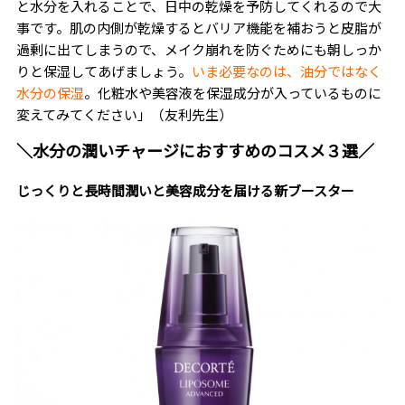
と水分を入れることで、日中の乾燥を予防してくれるので大
事です。肌の内側が乾燥するとバリア機能を補おうと皮脂が
過剰に出てしまうので、メイク崩れを防ぐためにも朝しっか
りと保湿してあげましょう。
いま必要なのは、油分ではなく
水分の保湿
。化粧水や美容液を保湿成分が入っているものに
変えてみてください」（友利先生）
＼水分の潤いチャージにおすすめのコスメ３選／
じっくりと長時間潤いと美容成分を届ける新ブースター