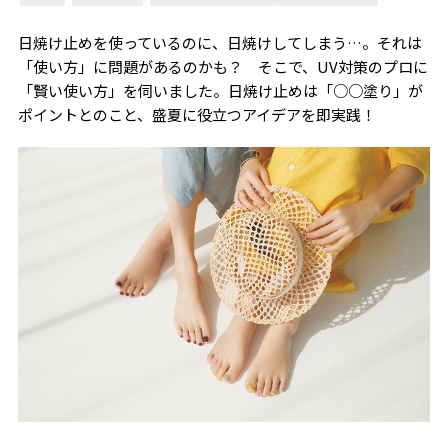
日焼け止めを使っているのに、日焼けしてしまう…。それは
「使い方」に問題があるのかも？ そこで、UV対策のプロに
「賢い使い方」を伺いました。日焼け止めは「○○塗り」が
ポイントとのこと、盛夏に役立つアイデアを即実践！