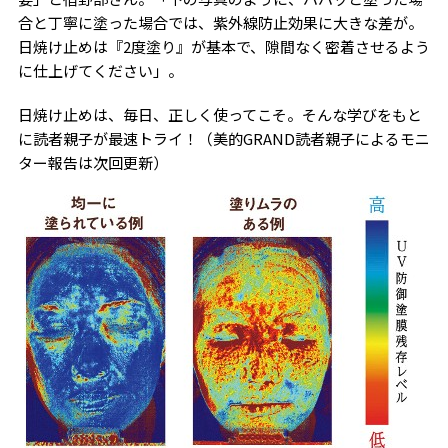
合と丁寧に塗った場合では、紫外線防止効果に大きな差が。
日焼け止めは『2度塗り』が基本で、隙間なく密着させるよう
に仕上げてください」。
日焼け止めは、毎日、正しく使ってこそ。そんな学びをもと
に読者親子が最速トライ！（美的GRAND読者親子によるモニ
ター報告は次回更新）