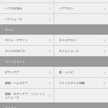
ヘアのお悩み
ヘアサロン
ヘアニュース
ネイル
ネイル・デザイン
ネイルサロン
ネイルHOW TO
ネイルニュース
ライフスタイル
ボディケア
食・レシピ
健康・ヘルスケア
ライフスタイル特集
健康・ボディケア・リフレッシ
ュニュース
ベスコス