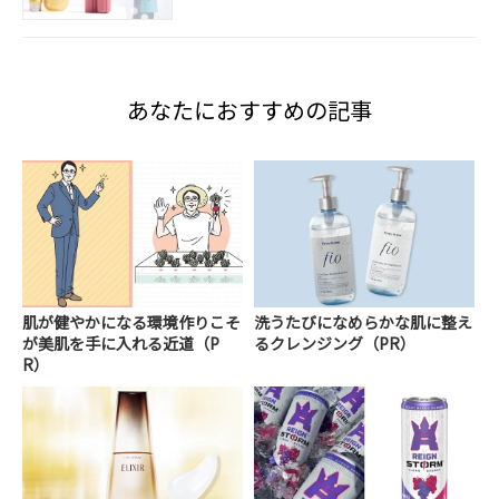
あなたにおすすめの記事
肌が健やかになる環境作りこそ
洗うたびになめらかな肌に整え
が美肌を手に入れる近道（P
るクレンジング（PR）
R）