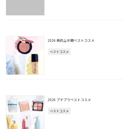
2026 美的上半期ベストコスメ
ベストコスメ
2026 プチプラベストコスメ
ベストコスメ