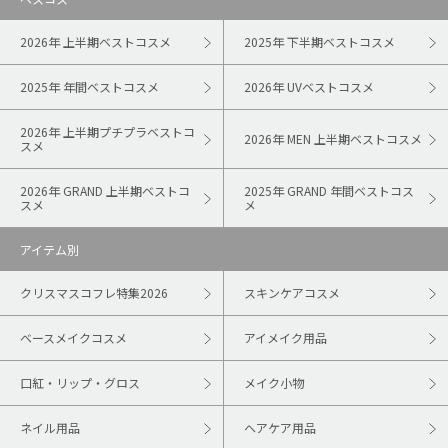
2026年 上半期ベストコスメ
2025年 下半期ベストコスメ
2025年 年間ベストコスメ
2026年 UVベストコスメ
2026年 上半期プチプラベストコ
2026年 MEN 上半期ベストコスメ
スメ
2026年 GRAND 上半期ベストコ
2025年 GRAND 年間ベストコス
スメ
メ
アイテム別
クリスマスコフレ特集2026
スキンケアコスメ
ベースメイクコスメ
アイメイク用品
口紅・リップ・グロス
メイク小物
ネイル用品
ヘアケア用品