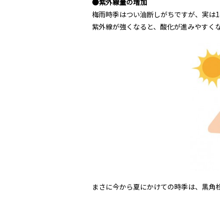
●紫外線量の増加
梅雨時季はつい油断しがちですが、実は
紫外線が強くなると、酸化が進みやすく
まさに今から夏にかけての時季は、黒角