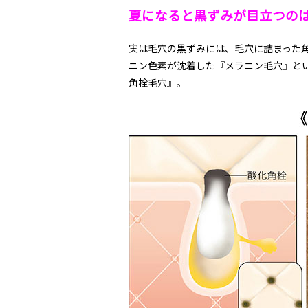
夏になると黒ずみが目立つの
実は毛穴の黒ずみには、毛穴に詰まった
ニン色素が沈着した『メラニン毛穴』と
角栓毛穴』。