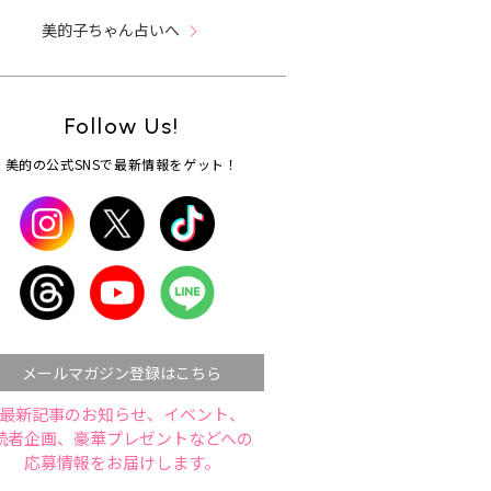
美的子ちゃん占いへ
Follow Us!
美的の公式SNSで最新情報をゲット！
メールマガジン登録はこちら
最新記事のお知らせ、イベント、
読者企画、豪華プレゼントなどへの
応募情報をお届けします。