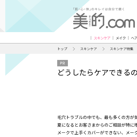
スキンケア
メイク
ヘ
トップ
スキンケア
スキンケア特集
どうしたらケアできる
毛穴トラブルの中でも、最も多くの方が
夏になるとお客さまからのご相談が特に増
メークで上手くカバーができない、メー