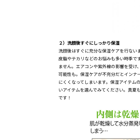
２）洗顔後すぐにしっかり保湿
洗顔後はすぐに充分な保湿ケアを行ない
皮脂やテカリなどのお悩みも多い時季で
ません。エアコンや紫外線の影響を受け
可能性も。保湿ケアが不充分だとインナ
にくくなってしまいます。保湿アイテムの
いアイテムを選んでみてください。真夏
です！