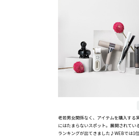
老若男女関係なく、アイテムを購入する
にはたまらないスポット。展開されてい
ランキングが出てきました♪WEBでは1