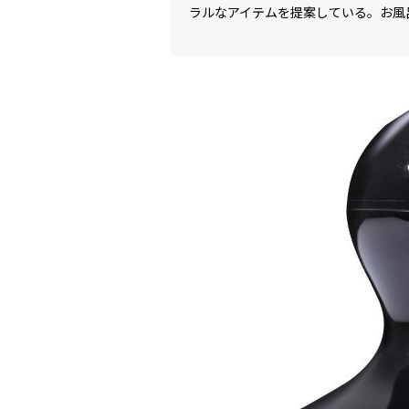
ラルなアイテムを提案している。お風
つ。