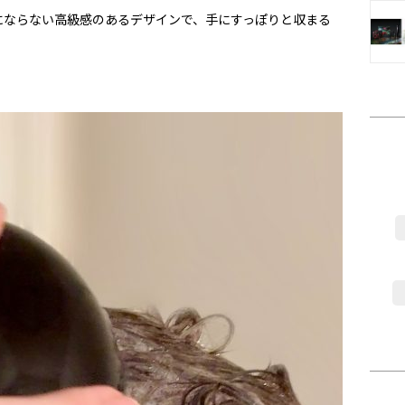
にならない高級感のあるデザインで、手にすっぽりと収まる