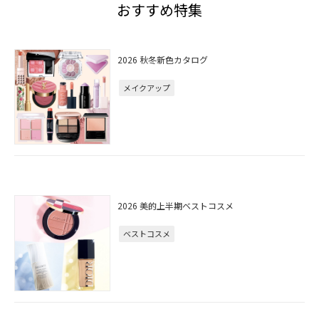
おすすめ特集
2026 秋冬新色カタログ
メイクアップ
2026 美的上半期ベストコスメ
ベストコスメ