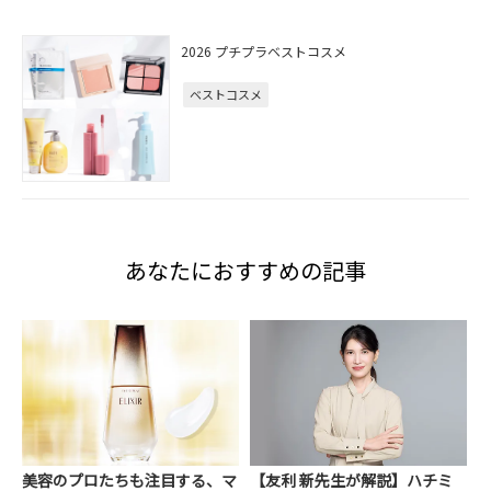
2026 プチプラベストコスメ
ベストコスメ
あなたにおすすめの記事
美容のプロたちも注目する、マ
【友利 新先生が解説】ハチミ