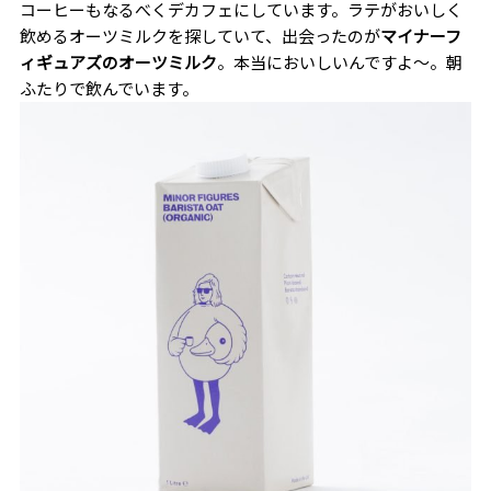
コーヒーもなるべくデカフェにしています。ラテがおいしく
飲めるオーツミルクを探していて、出会ったのが
マイナーフ
ィギュアズのオーツミルク
。本当においしいんですよ～。朝
ふたりで飲んでいます。