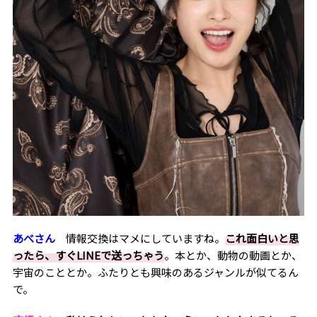
あべさん
情報交換はマメにしていますね。
これ面白いと思
ったら、すぐLINEで送っちゃう
。本とか、動物の動画とか、
宇宙のこととか。ふたりとも興味のあるジャンルが似てるん
で。