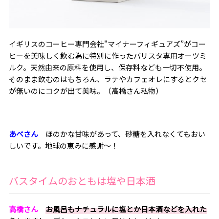
イギリスのコーヒー専門会社
"
マイナーフィギュアズ”がコー
ヒーを美味しく飲む為に特別に作ったバリスタ専用オーツミ
ルク。天然由来の原料を使用し、保存料なども一切不使用。
そのまま飲むのはもちろん、ラテやカフェオレにするとクセ
が無いのにコクが出て美味。（高橋さん私物）
あべさん
ほのかな甘味があって、砂糖を入れなくてもおい
しいです。地球の恵みに感謝～！
バスタイムのおともは塩や日本酒
高橋さん
お風呂もナチュラルに塩とか日本酒などを入れた