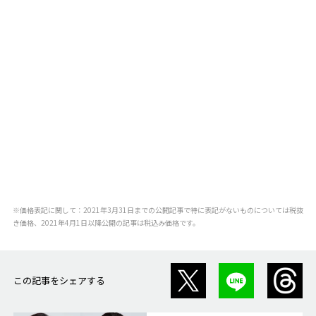
※価格表記に関して：2021年3月31日までの公開記事で特に表記がないものについては税抜
き価格、2021年4月1日以降公開の記事は税込み価格です。
この記事をシェアする