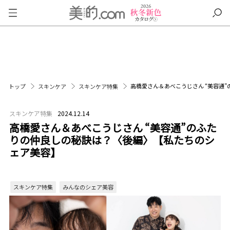
高橋愛さん＆あべこうじさん “美容通
トップ
スキンケア
スキンケア特集
スキンケア特集
2024.12.14
高橋愛さん＆あべこうじさん “美容通”のふた
りの仲良しの秘訣は？〈後編〉【私たちのシ
ェア美容】
スキンケア特集
みんなのシェア美容