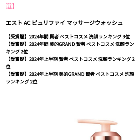
選】
エスト AC ピュリファイ マッサージウォッシュ
【受賞歴】2024年間 賢者 ベストコスメ 洗顔ランキング 3位
【受賞歴】2024年間 美的GRAND 賢者 ベストコスメ 洗顔ラン
キング 2位
【受賞歴】2024年上半期 賢者 ベストコスメ 洗顔ランキング 2
位
【受賞歴】2024年上半期 美的GRAND 賢者 ベストコスメ 洗顔
ランキング 2位