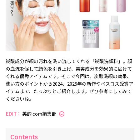
炭酸成分が顔の汚れを洗い流してくれる「炭酸洗顔料」。顔
の血流を促して顔色を引き上げ、美容成分を効果的に届けて
くれる優秀アイテムです。そこで今回は、炭酸洗顔の効果、
使い方のポイントから2024、2025年の新作やベスコス受賞ア
イテムまで、たっぷりとご紹介します。ぜひ参考にしてみて
くださいね。
EDIT：
美的.com編集部
Contents