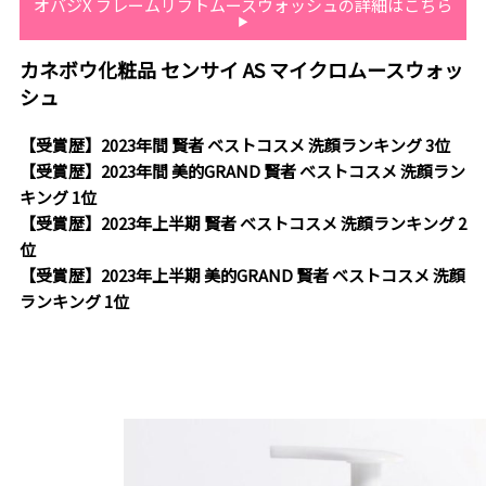
オバジX フレームリフトムースウォッシュの詳細はこちら
カネボウ化粧品 センサイ AS マイクロムースウォッ
シュ
【受賞歴】2023年間 賢者 ベストコスメ 洗顔ランキング 3位
【受賞歴】2023年間 美的GRAND 賢者 ベストコスメ 洗顔ラン
キング 1位
【受賞歴】2023年上半期 賢者 ベストコスメ 洗顔ランキング 2
位
【受賞歴】2023年上半期 美的GRAND 賢者 ベストコスメ 洗顔
ランキング 1位