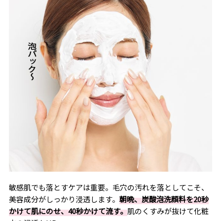
敏感肌でも落とすケアは重要。毛穴の汚れを落としてこそ、
美容成分がしっかり浸透します。
朝晩、炭酸泡洗顔料を20秒
かけて肌にのせ、40秒かけて流す。
肌のくすみが抜けて化粧