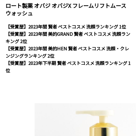
ロート製薬 オバジ オバジX フレームリフトムース
ウォッシュ
【受賞歴】2023年間 賢者 ベストコスメ 洗顔ランキング 1位
【受賞歴】2023年間 美的GRAND 賢者 ベストコスメ 洗顔ラン
キング 2位
【受賞歴】2023年間 美的HEN 賢者 ベストコスメ 洗顔・クレ
ンジングランキング 2位
【受賞歴】2023年下半期 賢者 ベストコスメ 洗顔ランキング 1
位