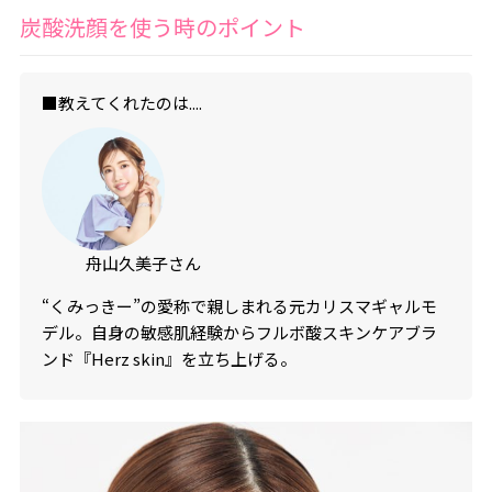
炭酸洗顔を使う時のポイント
■教えてくれたのは....
舟山久美子さん
“くみっきー”の愛称で親しまれる元カリスマギャルモ
デル。自身の敏感肌経験からフルボ酸スキンケアブラ
ンド『Herz skin』を立ち上げる。