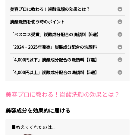
美容プロに教わる！炭酸洗顔の効果とは？
炭酸洗顔を使う時のポイント
「ベスコス受賞」炭酸成分配合の洗顔料【6選】
「2024・2025年発売」炭酸成分配合の洗顔料
「4,000円以下」炭酸成分配合の洗顔料【7選】
「4,000円以上」炭酸成分配合の洗顔料【5選】
美容プロに教わる！炭酸洗顔の効果とは？
美容成分を効果的に届ける
■教えてくれたのは....