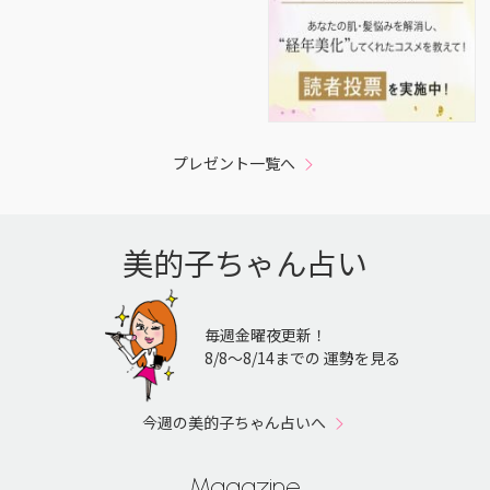
プレゼント一覧へ
美的子ちゃん占い
毎週金曜夜更新！
8/8〜8/14までの 運勢を見る
今週の美的子ちゃん占いへ
Magazine