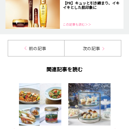
【PR】キュッと引き締まり、イキ
イキとした肌印象に
この記事も読む＞＞
前の記事
次の記事
関連記事を読む