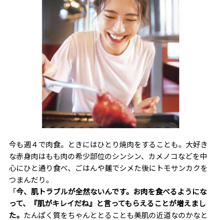
今も週４で肉食。ときにはひとり焼肉をすることも。大好き
な赤身肉はもも肉の希少部位のシンシン、カメノコなどを中
心にひと通り食べ、ごはんや麺でシメた後にトモサンカクを
つまんだり。
「
今、肌トラブルが全然ないんです。お肉を食べるようにな
って、『肌がキレイだね』と言ってもらえることが増えまし
た。
たんぱく質をちゃんととることも美肌の近道なのかなと