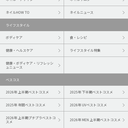
ネイルHOW TO
ネイルニュース
ライフスタイル
ボディケア
食・レシピ
健康・ヘルスケア
ライフスタイル特集
健康・ボディケア・リフレッシ
ュニュース
ベスコス
2026年 上半期ベストコスメ
2025年 下半期ベストコスメ
2025年 年間ベストコスメ
2026年 UVベストコスメ
2026年 上半期プチプラベストコ
2026年 MEN 上半期ベストコスメ
スメ