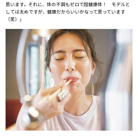
思います。それに、体の不調もゼロで超健康体！ モデルと
しては太めですが、健康だからいいかなって思っています
（笑）」