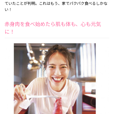
ていたことが判明。これはもう、家でパクパク食べるしかな
い！
赤身肉を食べ始めたら肌も体も、心も元気
に！