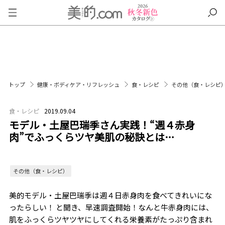
トップ
健康・ボディケア・リフレッシュ
食・レシピ
その他（食・レシピ
食・レシピ
2019.09.04
モデル・土屋巴瑞季さん実践！“週４赤身
肉”でふっくらツヤ美肌の秘訣とは…
その他（食・レシピ）
美的モデル・土屋巴瑞季は週４日赤身肉を食べてきれいにな
ったらしい！ と聞き、早速調査開始！なんと牛赤身肉には、
肌をふっくらツヤツヤにしてくれる栄養素がたっぷり含まれ