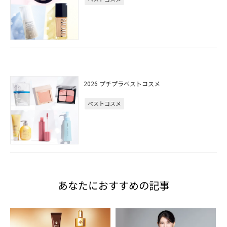
2026 プチプラベストコスメ
ベストコスメ
あなたにおすすめの記事