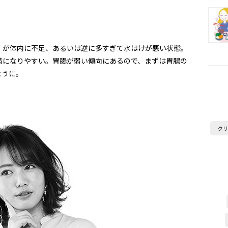
」が体内に不足、あるいは逆に多すぎて水はけが悪い状態。
満になりやすい。胃腸が弱い傾向にあるので、まずは胃腸の
ように。
ク