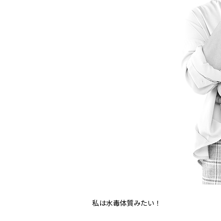
私は水毒体質みたい！