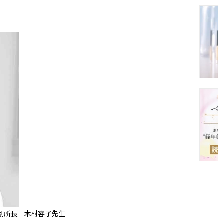
副所長 木村容子先生