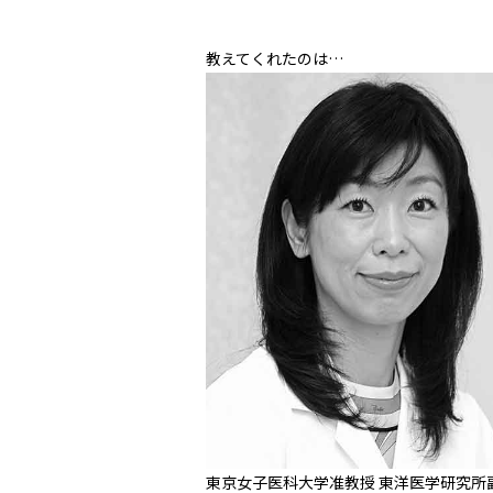
教えてくれたのは…
東京女子医科大学准教授 東洋医学研究所