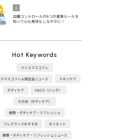
5
血糖コントロールの6つの食事ルールを
知って心も身体もしなやかに！
Hot Keywords
クリスマスコフレ
リスマスコフレ＆限定品ニュース
スキンケア
ボディケア
HACCI（ハッチ）
その他（ボディケア）
健康・ボディケア・リフレッシュ
フレグランスおすすめ
ダイエット
健康・ボディケア・リフレッシュニュース