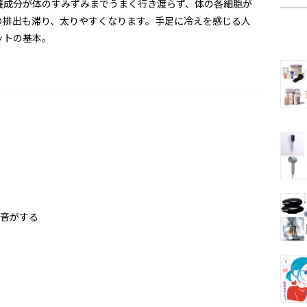
養成分が体のすみずみまでうまく行き渡らず、体の各細胞が
の排出も滞り、太りやすくなります。手足に冷えを感じる人
ットの基本。
音がする