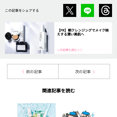
この記事をシェアする
【PR】朝クレンジングでメイク映
えする潤い美肌へ
この記事も読む＞＞
前の記事
次の記事
関連記事を読む