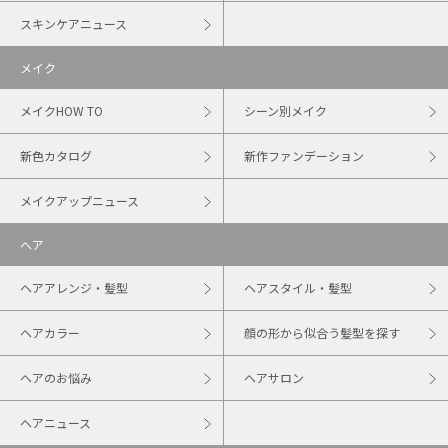
スキンケアニュース
メイク
メイクHOW TO
シーン別メイク
新色カタログ
新作ファンデーション
メイクアップニュース
ヘア
ヘアアレンジ・髪型
ヘアスタイル・髪型
ヘアカラー
顔の形から似合う髪型を探す
ヘアのお悩み
ヘアサロン
ヘアニュース