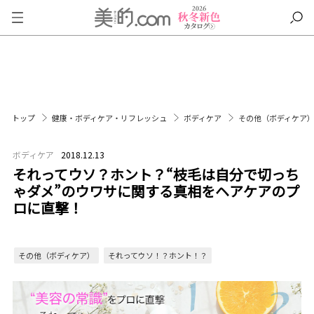
トップ
健康・ボディケア・リフレッシュ
ボディケア
その他（ボディケア
ボディケア
2018.12.13
それってウソ？ホント？“枝毛は自分で切っち
ゃダメ”のウワサに関する真相をヘアケアのプ
ロに直撃！
その他（ボディケア）
それってウソ！？ホント！？