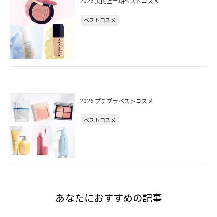
2026 美的上半期ベストコスメ
ベストコスメ
2026 プチプラベストコスメ
ベストコスメ
あなたにおすすめの記事