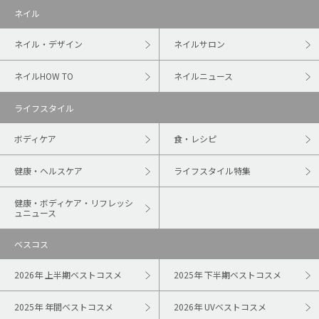
ネイル
ネイル・デザイン
ネイルサロン
ネイルHOW TO
ネイルニュース
ライフスタイル
ボディケア
食・レシピ
健康・ヘルスケア
ライフスタイル特集
健康・ボディケア・リフレッシ
ュニュース
ベスコス
2026年 上半期ベストコスメ
2025年 下半期ベストコスメ
2025年 年間ベストコスメ
2026年 UVベストコスメ