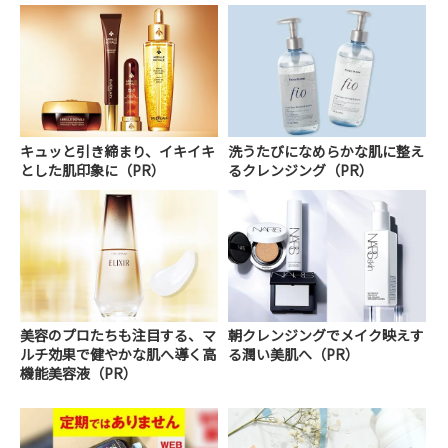
キュッと引き締まり、イキイキ
洗うたびになめらかな肌に整え
とした肌印象に（PR）
るクレンジング（PR）
美容のプロたちも注目する、マ
朝クレンジングでメイク映えす
ルチ効果で健やかな肌へ導く高
る潤い美肌へ（PR）
機能美容液（PR）