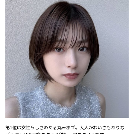
第1位は女性らしさのある丸みボブ。大人かわいさもありな