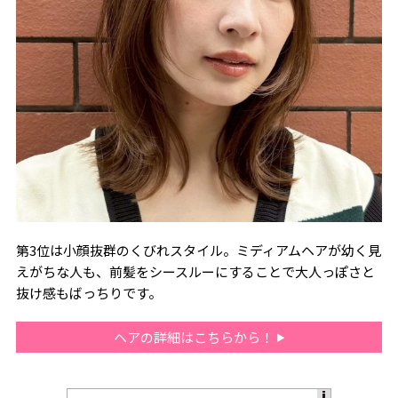
第3位は小顔抜群のくびれスタイル。ミディアムヘアが幼く見
えがちな人も、前髪をシースルーにすることで大人っぽさと
抜け感もばっちりです。
ヘアの詳細はこちらから！