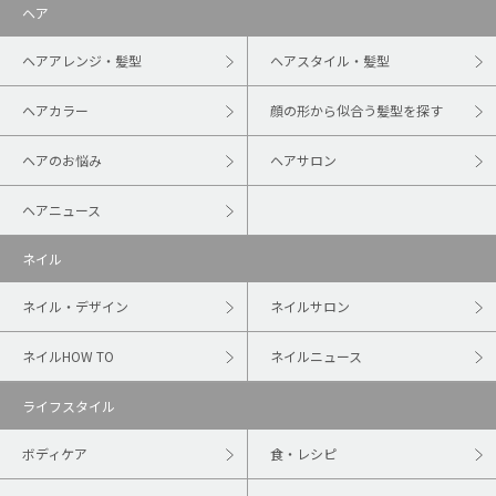
ヘア
ヘアアレンジ・髪型
ヘアスタイル・髪型
ヘアカラー
顔の形から似合う髪型を探す
ヘアのお悩み
ヘアサロン
ヘアニュース
ネイル
ネイル・デザイン
ネイルサロン
ネイルHOW TO
ネイルニュース
ライフスタイル
ボディケア
食・レシピ