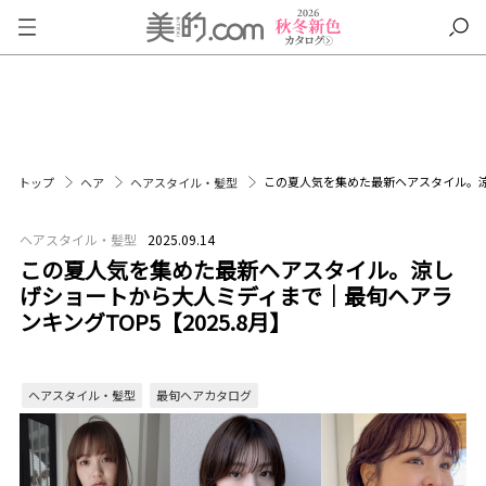
この夏人気を集めた最新ヘアスタイル。涼し
トップ
ヘア
ヘアスタイル・髪型
ヘアスタイル・髪型
2025.09.14
この夏人気を集めた最新ヘアスタイル。涼し
げショートから大人ミディまで｜最旬ヘアラ
ンキングTOP5【2025.8月】
ヘアスタイル・髪型
最旬ヘアカタログ