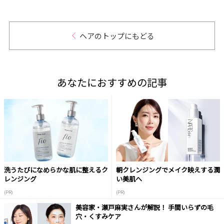
ヘアのトップにもどる
あなたにおすすめの記事
洗うたびになめらかな肌に整えるク
朝クレンジングでメイク映えする潤
レンジング
い美肌へ
(PR)
(PR)
美容家・瀬戸麻実さんが解説！ 手間いらずの毛
穴・くすみケア