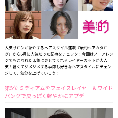
人気サロンが紹介するヘアスタイル連載『最旬ヘアカタロ
グ』から6月に人気だった記事をチェック！今回はノーアレン
ジでもこなれた印象に見せてくれるレイヤーカットが大人
気！暑くてジメジメする季節も好きなヘアスタイルにチェン
ジして、気分を上げていこう！
第5位 ミディアムをフェイスレイヤー＆ワイド
バングで夏っぽく軽やかにアプデ