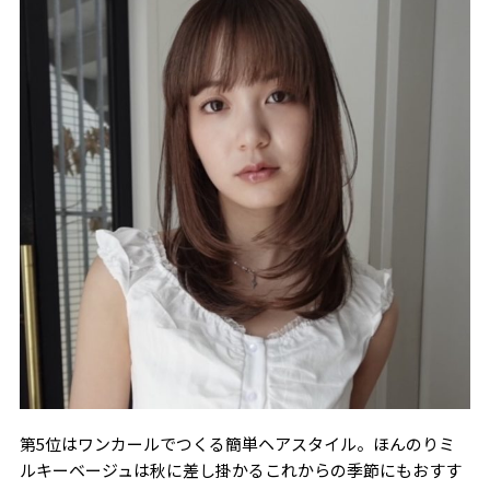
第5位はワンカールでつくる簡単ヘアスタイル。ほんのりミ
ルキーベージュは秋に差し掛かるこれからの季節にもおすす