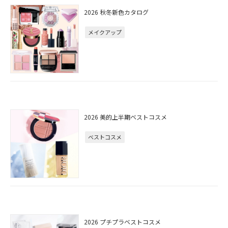
2026 秋冬新色カタログ
メイクアップ
2026 美的上半期ベストコスメ
ベストコスメ
2026 プチプラベストコスメ