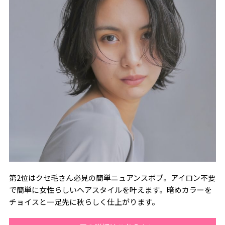
第2位はクセ毛さん必見の簡単ニュアンスボブ。アイロン不要
で簡単に女性らしいヘアスタイルを叶えます。暗めカラーを
チョイスと一足先に秋らしく仕上がります。