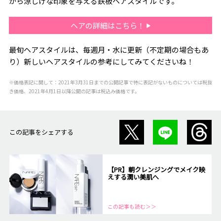
がら涼しげな印象を与える鉄板ヘアスタイルです。
ヘアの詳細はこちら！
最旬ヘアスタイルは、毎週月・水に更新（不定期の場合もあ
り）新しいヘアスタイルの参考にしてみてくださいね！
※価格表記に関して：2021年3月31日までの公開記事で特に表記がないものについては税抜
き価格、2021年4月1日以降公開の記事は税込み価格です。
この記事をシェアする
【PR】朝クレンジングでメイク映
えする潤い美肌へ
この記事も読む＞＞