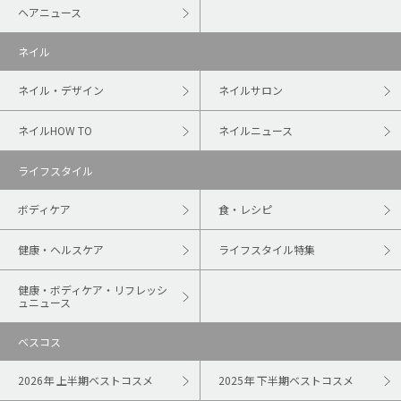
ヘアニュース
ネイル
ネイル・デザイン
ネイルサロン
ネイルHOW TO
ネイルニュース
ライフスタイル
ボディケア
食・レシピ
健康・ヘルスケア
ライフスタイル特集
健康・ボディケア・リフレッシ
ュニュース
ベスコス
2026年 上半期ベストコスメ
2025年 下半期ベストコスメ