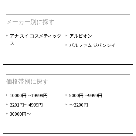
メーカー別に探す
アナ スイ コスメティック
アルビオン
ス
パルファム ジバンシイ
価格帯別に探す
10000円～19999円
5000円～9999円
2201円～4999円
～2200円
30000円～