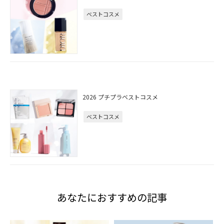
ベストコスメ
2026 プチプラベストコスメ
ベストコスメ
あなたにおすすめの記事