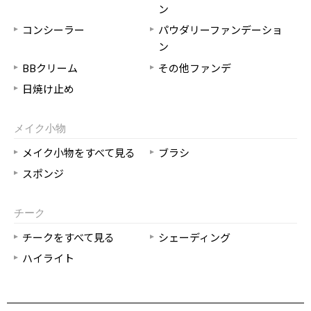
ン
コンシーラー
パウダリーファンデーショ
ン
BBクリーム
その他ファンデ
日焼け止め
メイク小物
メイク小物をすべて見る
ブラシ
スポンジ
チーク
チークをすべて見る
シェーディング
ハイライト