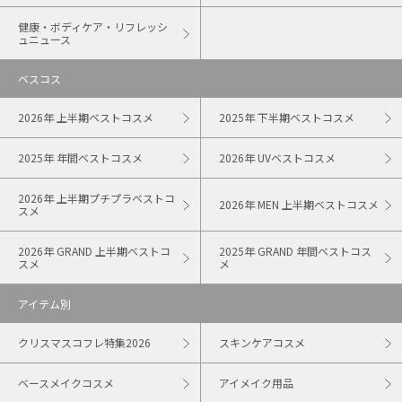
健康・ボディケア・リフレッシ
ュニュース
ベスコス
2026年 上半期ベストコスメ
2025年 下半期ベストコスメ
2025年 年間ベストコスメ
2026年 UVベストコスメ
2026年 上半期プチプラベストコ
2026年 MEN 上半期ベストコスメ
スメ
2026年 GRAND 上半期ベストコ
2025年 GRAND 年間ベストコス
スメ
メ
アイテム別
クリスマスコフレ特集2026
スキンケアコスメ
ベースメイクコスメ
アイメイク用品