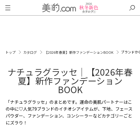
ブランドか
トップ
カタログ
【2026年春夏】新作ファンデーションBOOK
ナチュラグラッセ｜【2026年春
夏】新作ファンデーション
BOOK
「ナチュラグラッセ」のまとめです。運命の美肌パートナーはこ
の中に♡人気79ブランドのイチオシアイテムが、下地、フェース
パウダー、ファンデーション、コンシーラーなどカテゴリーごと
にズラり！