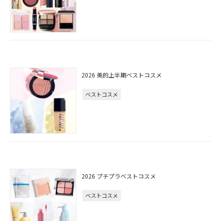
2026 美的上半期ベストコスメ
ベストコスメ
2026 プチプラベストコスメ
ベストコスメ