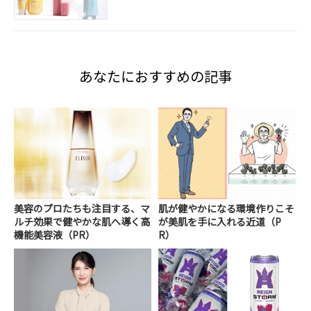
あなたにおすすめの記事
美容のプロたちも注目する、マ
肌が健やかになる環境作りこそ
ルチ効果で健やかな肌へ導く高
が美肌を手に入れる近道（P
機能美容液（PR）
R）