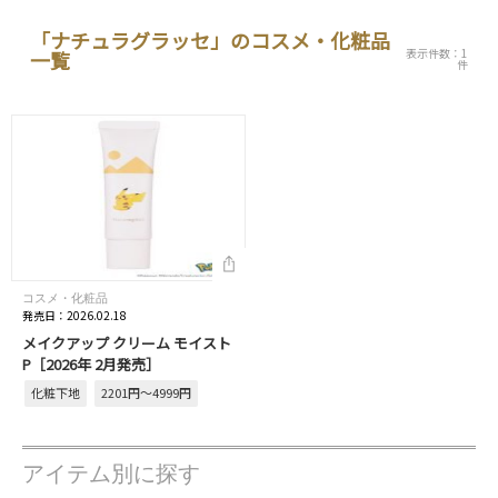
「ナチュラグラッセ」のコスメ・化粧品
表示件数：1
一覧
件
コスメ・化粧品
発売日：2026.02.18
メイクアップ クリーム モイスト
P［2026年 2月発売］
化粧下地
2201円～4999円
アイテム別に探す