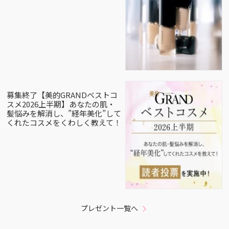
募集終了【美的GRANDベストコ
スメ2026上半期】あなたの肌・
髪悩みを解消し、”経年美化”して
くれたコスメをくわしく教えて！
プレゼント一覧へ