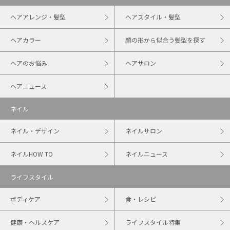
ヘアアレンジ・髪型
ヘアスタイル・髪型
ヘアカラー
顔の形から似合う髪型を探す
ヘアのお悩み
ヘアサロン
ヘアニュース
ネイル
ネイル・デザイン
ネイルサロン
ネイルHOW TO
ネイルニュース
ライフスタイル
ボディケア
食・レシピ
健康・ヘルスケア
ライフスタイル特集