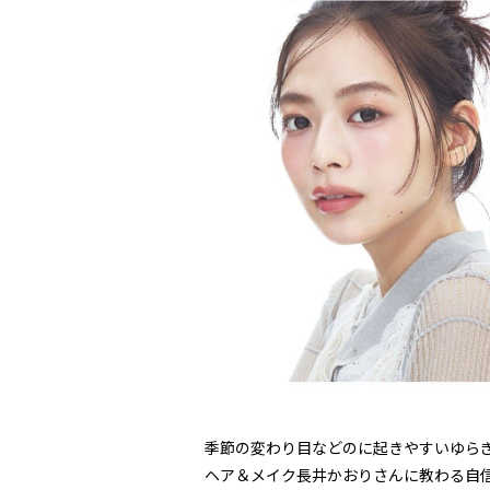
季節の変わり目などのに起きやすいゆら
ヘア＆メイク長井かおりさんに教わる自