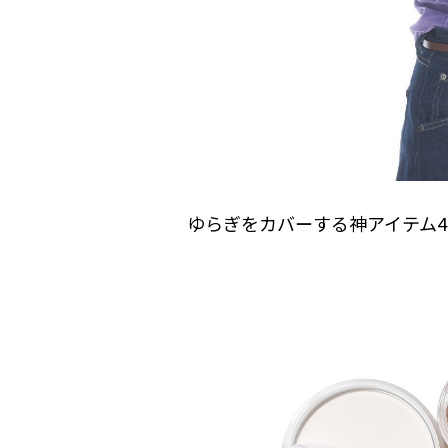
ゆらぎをカバーする神アイテム4