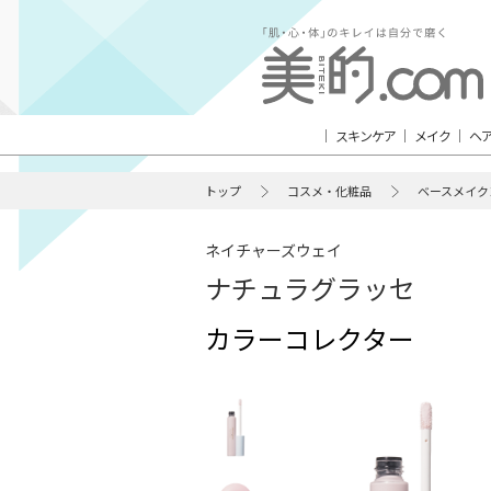
スキンケア
メイク
ヘ
トップ
コスメ・化粧品
ベースメイク
ネイチャーズウェイ
ナチュラグラッセ
カラーコレクター