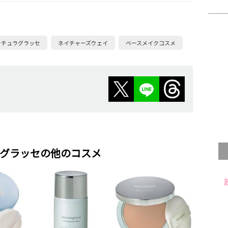
ナチュラグラッセ
ネイチャーズウェイ
ベースメイクコスメ
グラッセの他のコスメ