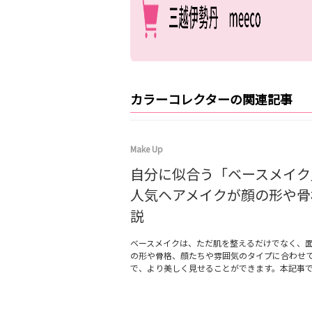
カラーコレクターの関連記事
Make Up
自分に似合う「ベースメイク
人気ヘアメイクが顔の形や骨
説
ベースメイクは、ただ肌を整えるだけでなく、
の形や骨格、顔たちや雰囲気のタイプに合わせ
で、より美しく見せることができます。本記事