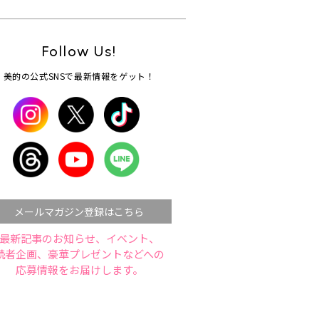
Follow Us!
美的の公式SNSで最新情報をゲット！
メールマガジン登録はこちら
最新記事のお知らせ、イベント、
読者企画、豪華プレゼントなどへの
応募情報をお届けします。