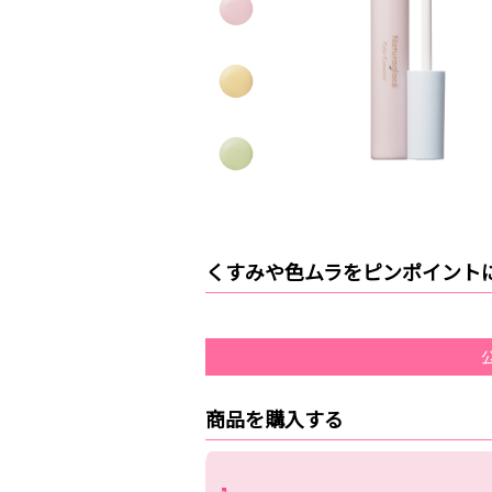
くすみや色ムラをピンポイント
商品を購入する