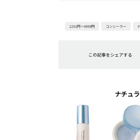
2201円～4999円
コンシーラー
この記事をシェアする
ナチュラ