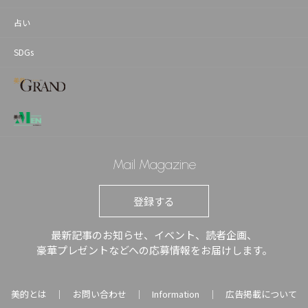
占い
SDGs
Mail Magazine
登録する
最新記事のお知らせ、イベント、読者企画、
豪華プレゼントなどへの応募情報をお届けします。
美的とは
お問い合わせ
Information
広告掲載について
｜
｜
｜