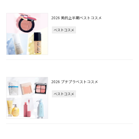
2026 美的上半期ベストコスメ
ベストコスメ
2026 プチプラベストコスメ
ベストコスメ