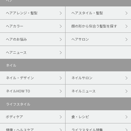
ヘア
ヘアアレンジ・髪型
ヘアスタイル・髪型
ヘアカラー
顔の形から似合う髪型を探す
ヘアのお悩み
ヘアサロン
ヘアニュース
ネイル
ネイル・デザイン
ネイルサロン
ネイルHOW TO
ネイルニュース
ライフスタイル
ボディケア
食・レシピ
健康・ヘルスケア
ライフスタイル特集