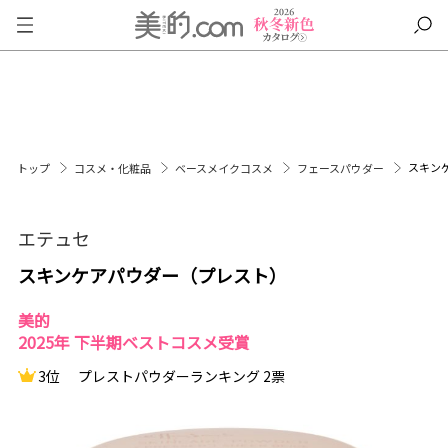
スキン
トップ
コスメ・化粧品
ベースメイクコスメ
フェースパウダー
エテュセ
スキンケアパウダー（プレスト）
美的
2025年 下半期ベストコスメ受賞
3位
プレストパウダーランキング 2票