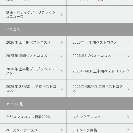
健康・ボディケア・リフレッシ
ュニュース
ベスコス
2026年 上半期ベストコスメ
2025年 下半期ベストコスメ
2025年 年間ベストコスメ
2026年 UVベストコスメ
2026年 上半期プチプラベストコ
2026年 MEN 上半期ベストコスメ
スメ
2026年 GRAND 上半期ベストコ
2025年 GRAND 年間ベストコス
スメ
メ
アイテム別
クリスマスコフレ特集2026
スキンケアコスメ
ベースメイクコスメ
アイメイク用品