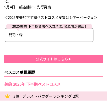
に。
9月4日一部店舗にて先行発売
＜2025年美的下半期ベストコスメ受賞はシアーベージュ＞
公式サイトはこちら
ベスコス受賞履歴
美的 2025年 下半期ベストコスメ
3位
プレストパウダーランキング 2票