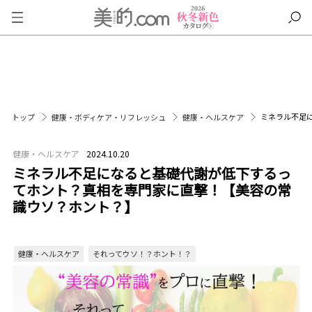
ミネラル不足
トップ
健康・ボディケア・リフレッシュ
健康・ヘルスケア
健康・ヘルスケア
2024.10.20
ミネラル不足になると基礎代謝が低下するっ
てホント？真相を専門家に直撃！【美容の常
識ウソ？ホント？】
健康・ヘルスケア
それってウソ！？ホント！？