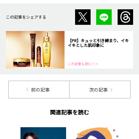
この記事をシェアする
【PR】キュッと引き締まり、イキ
イキとした肌印象に
この記事も読む＞＞
前の記事
次の記事
関連記事を読む