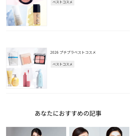
ベストコスメ
2026 プチプラベストコスメ
ベストコスメ
あなたにおすすめの記事