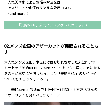
・人気美容家によるお悩み解決企画
・アスリートや俳優のリアルな愛用コスメ
･･･and more！
「美的MEN」公式インスタグラムはこちら
02.メンズ企画のアザーカットが掲載されることも
♪
大人気メンズ企画、本誌には載せ切れなかった未公開アザー
カットを「美的MEN」のSNSやサイトでもお届け。気になる
あの人が本誌に登場したら、ぜひ「美的MEN」のサイトや
SNSでもチェックしてみて。
＼「美的.com」で連載中！ FANTASTICS・木村慧人さんの
アザーカットも見られるかも！？／