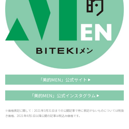
「美的MEN」公式サイト
「美的MEN」公式インスタグラム
※価格表記に関して：2021年3月31日までの公開記事で特に表記がないものについては税抜
き価格、2021年4月1日以降公開の記事は税込み価格です。