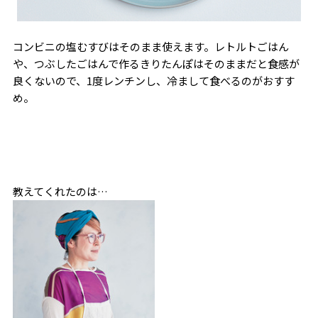
コンビニの塩むすびはそのまま使えます。レトルトごはん
や、つぶしたごはんで作るきりたんぽはそのままだと食感が
良くないので、1度レンチンし、冷まして食べるのがおすす
め。
教えてくれたのは…