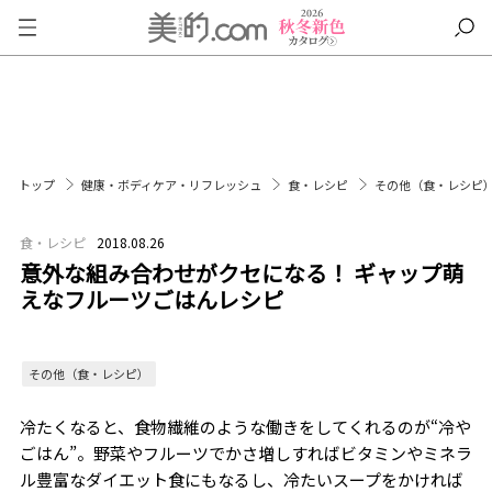
トップ
健康・ボディケア・リフレッシュ
食・レシピ
その他（食・レシピ
食・レシピ
2018.08.26
意外な組み合わせがクセになる！ ギャップ萌
えなフルーツごはんレシピ
その他（食・レシピ）
冷たくなると、食物繊維のような働きをしてくれるのが“冷や
ごはん”。野菜やフルーツでかさ増しすればビタミンやミネラ
ル豊富なダイエット食にもなるし、冷たいスープをかければ