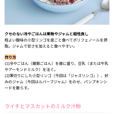
クセのない冷やごはんは果物やジャムと相性良し
程よい酸味の小型リンゴを皮ごと食べてポリフェノールを摂
取。ジャムで甘さを加えると食べやすい。
作り方
(1)冷やごはん（雑穀ごはん）を器に盛り、豆乳（または牛乳
やアーモンドミルク）を注ぐ。
(2)薄切りにした小型リンゴ（今回は「ジャズリンゴ」）、好
みのジャム（今回はルバーブジャム）をのせ、パンプキンシ
ードを散らす。
ライチとマスカットのミルク汁粉