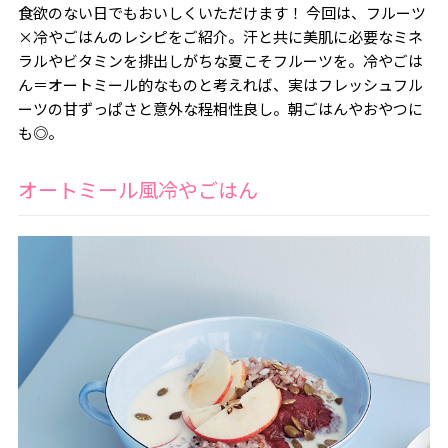
食欲のない日でもおいしくいただけます！ 今回は、フルーツ
×冷やごはんのレシピをご紹介。汗と共に美肌に必要なミネ
ラルやビタミンを排出しがちな夏こそフルーツを。冷やごは
ん＝オートミール的なものと考えれば、実はフレッシュフル
ーツの甘ずっぱさと意外な程相性良し。朝ごはんやおやつに
も◎。
オートミール風冷やごはん