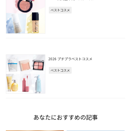
ベストコスメ
2026 プチプラベストコスメ
ベストコスメ
あなたにおすすめの記事