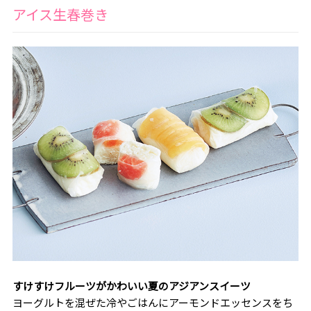
アイス生春巻き
すけすけフルーツがかわいい夏のアジアンスイーツ
ヨーグルトを混ぜた冷やごはんにアーモンドエッセンスをち