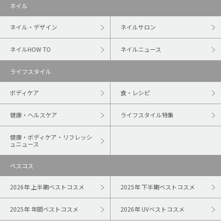
ネイル
ネイル・デザイン
ネイルサロン
ネイルHOW TO
ネイルニュース
ライフスタイル
ボディケア
食・レシピ
健康・ヘルスケア
ライフスタイル特集
健康・ボディケア・リフレッシ
ュニュース
ベスコス
2026年 上半期ベストコスメ
2025年 下半期ベストコスメ
2025年 年間ベストコスメ
2026年 UVベストコスメ