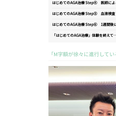
はじめてのAGA治療 Step④ 医師
はじめてのAGA治療 Step⑤ 血液検査
はじめてのAGA治療 Step⑥ 1週
「はじめてのAGA治療」体験を終えて
「M字額が徐々に進行してい