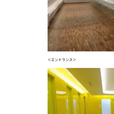
＜エントランス＞