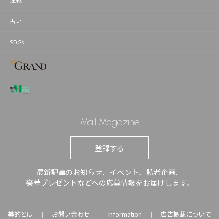
占い
SDGs
Mail Magazine
登録する
最新記事のお知らせ、イベント、読者企画、
豪華プレゼントなどへの応募情報をお届けします。
美的とは
お問い合わせ
Information
広告掲載について
｜
｜
｜