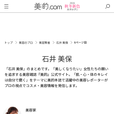
6ページ目
トップ
美容のプロ
美容賢者
石井 美保
石井 美保
「石井 美保」のまとめです。「美しくなりたい」女性たちの願い
を追求する美容雑誌『美的』公式サイト。「肌・心・体のキレイ
は自分で磨く」をテーマに美的本誌で活躍中の美容レポーターが
プロの視点でコスメ・美容情報を発信します。
美容家