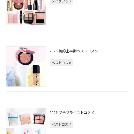
メイクアップ
2026 美的上半期ベストコスメ
ベストコスメ
2026 プチプラベストコスメ
ベストコスメ