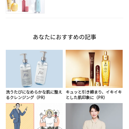
あなたにおすすめの記事
洗うたびになめらかな肌に整え
キュッと引き締まり、イキイキ
るクレンジング（PR）
とした肌印象に（PR）