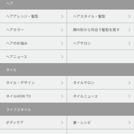
ヘア
ヘアアレンジ・髪型
ヘアスタイル・髪型
ヘアカラー
顔の形から似合う髪型を探す
ヘアのお悩み
ヘアサロン
ヘアニュース
ネイル
ネイル・デザイン
ネイルサロン
ネイルHOW TO
ネイルニュース
ライフスタイル
ボディケア
食・レシピ