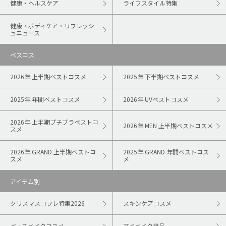
健康・ヘルスケア
ライフスタイル特集
健康・ボディケア・リフレッシ
ュニュース
ベスコス
2026年 上半期ベストコスメ
2025年 下半期ベストコスメ
2025年 年間ベストコスメ
2026年 UVベストコスメ
2026年 上半期プチプラベストコ
2026年 MEN 上半期ベストコスメ
スメ
2026年 GRAND 上半期ベストコ
2025年 GRAND 年間ベストコス
スメ
メ
アイテム別
クリスマスコフレ特集2026
スキンケアコスメ
ベースメイクコスメ
アイメイク用品