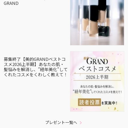
GRAND
募集終了【美的GRANDベストコ
スメ2026上半期】あなたの肌・
髪悩みを解消し、”経年美化”して
くれたコスメをくわしく教えて！
プレゼント一覧へ