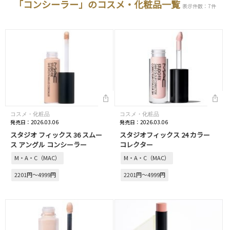
「コンシーラー」のコスメ・化粧品一覧
表示件数：7件
コスメ・化粧品
コスメ・化粧品
発売日：2026.03.06
発売日：2026.03.06
スタジオ フィックス 36 スムー
スタジオフィックス 24 カラー
ス アングル コンシーラー
コレクター
M・A・C（MAC）
M・A・C（MAC）
2201円～4999円
2201円～4999円