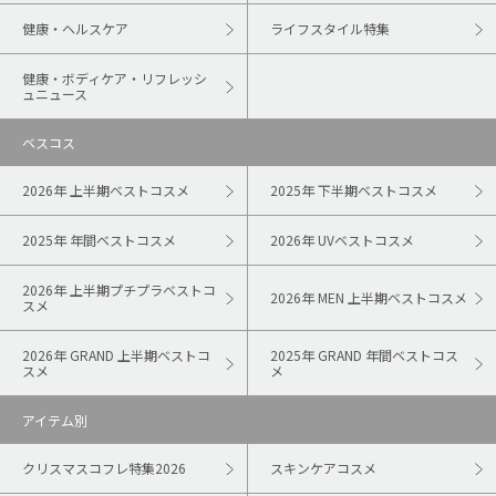
健康・ヘルスケア
ライフスタイル特集
健康・ボディケア・リフレッシ
ュニュース
ベスコス
2026年 上半期ベストコスメ
2025年 下半期ベストコスメ
2025年 年間ベストコスメ
2026年 UVベストコスメ
2026年 上半期プチプラベストコ
2026年 MEN 上半期ベストコスメ
スメ
2026年 GRAND 上半期ベストコ
2025年 GRAND 年間ベストコス
スメ
メ
アイテム別
クリスマスコフレ特集2026
スキンケアコスメ