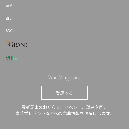
連載
占い
SDGs
Mail Magazine
登録する
最新記事のお知らせ、イベント、読者企画、
豪華プレゼントなどへの応募情報をお届けします。