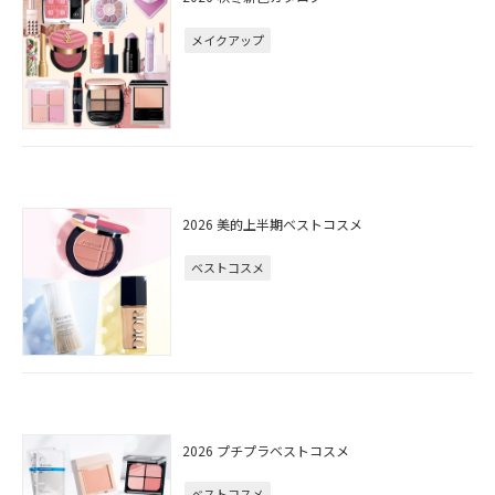
メイクアップ
2026 美的上半期ベストコスメ
ベストコスメ
2026 プチプラベストコスメ
ベストコスメ