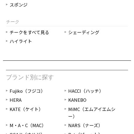
スポンジ
チーク
チークをすべて見る
シェーディング
ハイライト
ブランド別に探す
Fujiko（フジコ）
HACCI（ハッチ）
HERA
KANEBO
KATE（ケイト）
MiMC（エムアイエムシ
ー）
M・A・C（MAC）
NARS（ナーズ）