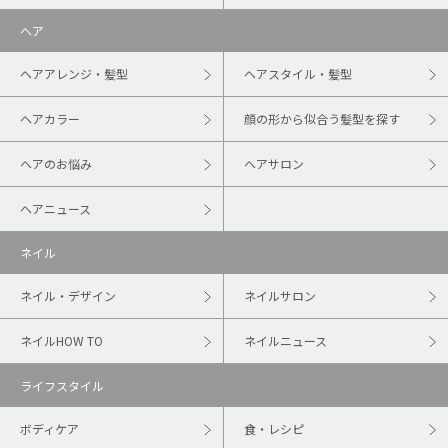
ヘア
ヘアアレンジ・髪型
ヘアスタイル・髪型
ヘアカラー
顔の形から似合う髪型を探す
ヘアのお悩み
ヘアサロン
ヘアニュース
ネイル
ネイル・デザイン
ネイルサロン
ネイルHOW TO
ネイルニュース
ライフスタイル
ボディケア
食・レシピ