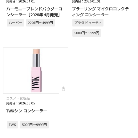
発売日：2026.04.01
発売日：2026.01.01
ハーモニーブレンドパウダーコ
ブラーリング マイクロコレクテ
ンシーラー［2026年 4月発売］
ィング コンシーラー
ハーバー
2201円～4999円
プラダ ビューティ
5000円～9999円
コスメ・化粧品
発売日：2026.03.05
TWKシン コンシーラー
TWK
5000円～9999円