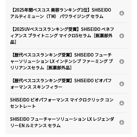
【2025年間ベスコス 美容ランキング1位】SHISEIDO
アルティミューン（TM） パワライジング セラム
【2025UVベスコスランキング受賞】SHISEIDO ベネフ
ィアンス ブライトニング マイクロSセラム［医薬部外
品］
【歴代ベスコスランキング受賞】SHISEIDO フューチ
ャーソリューション LX インテンシブ ファーミング ブ
リリアンスセラム［医薬部外品］
【歴代ベスコスランキング受賞】SHISEIDO ビオパフ
ォーマンス スキンフィラー
SHISEIDO ビオパフォーマンス マイクロクリック コン
セントレート
SHISEIDO フューチャーソリューション LX レジェンダ
リーEN ルミナンス セラム