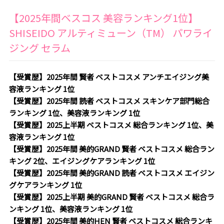
【2025年間ベスコス 美容ランキング1位】
SHISEIDO アルティミューン（TM） パワライ
ジング セラム
【受賞歴】2025年間 賢者 ベストコスメ アンチエイジング美
容液ランキング 1位
【受賞歴】2025年間 読者 ベストコスメ スキンケア部門総合
ランキング 1位、美容液ランキング 1位
【受賞歴】2025上半期 ベストコスメ 総合ランキング 1位、美
容液ランキング 1位
【受賞歴】2025年間 美的GRAND 賢者 ベストコスメ 総合ラン
キング 2位、エイジングケアランキング 1位
【受賞歴】2025年間 美的GRAND 読者 ベストコスメ エイジン
グケアランキング 1位
【受賞歴】2025上半期 美的GRAND 賢者 ベストコスメ 総合ラ
ンキング 1位、美容液ランキング 1位
【受賞歴】2025年間 美的HEN 賢者 ベストコスメ 総合ランキ