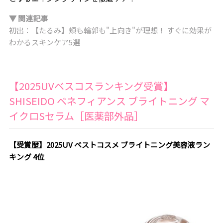
▼ 関連記事
初出：【たるみ】頬も輪郭も"上向き"が理想！ すぐに効果が
わかるスキンケア5選
【2025UVベスコスランキング受賞】
SHISEIDO ベネフィアンス ブライトニング マ
イクロSセラム［医薬部外品］
【受賞歴】2025UV ベストコスメ ブライトニング美容液ラン
キング 4位