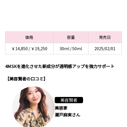
価格
容量
発売日
￥14,850 / ￥19,250
30ml / 50ml
2025/02/01
4MSKを進化させた新成分が透明感アップを強力サポート
【美容賢者の口コミ】
美容賢者
美容家
瀬戸麻実さん