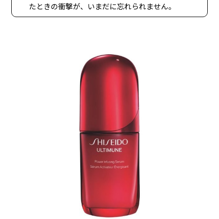
たときの衝撃が、いまだに忘れられません。