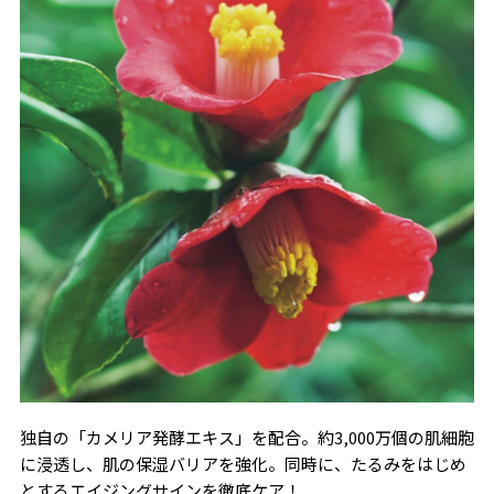
独自の「カメリア発酵エキス」を配合。約3,000万個の肌細胞
に浸透し、肌の保湿バリアを強化。同時に、たるみをはじめ
とするエイジングサインを徹底ケア！