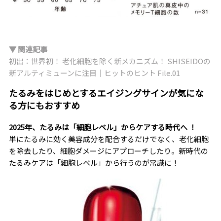
▼ 関連記事
初出：世界初！ 老化細胞を除く新メカニズム！ SHISEIDOの
新アルティミューンに注目｜ヒットのヒント File.01
たるみをはじめとするエイジングサインが気にな
る方にもおすすめ
2025年、たるみは「細胞レベル」からケアする時代へ ！
単にたるみに効く美容成分を配合するだけでなく、老化細胞
を除去したり、細胞ダメージにアプローチしたり。新時代の
たるみケアは「細胞レベル」から行うのが常識に！