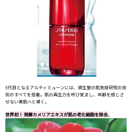
5代目となるアルティミューンには、資生堂の肌免疫研究の技
術のすべてを搭載。肌の再生力を呼び覚まし、年齢を感じさ
せない美肌へと導く。
世界初！ 発酵カメリアエキスが肌の老化細胞を除去
。