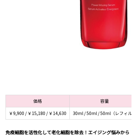
価格
容量
￥9,900 / ￥15,180 / ￥14,630
30ml / 50ml / 50ml（レフィル）
免疫細胞を活性化して老化細胞を除去！エイジング悩みから