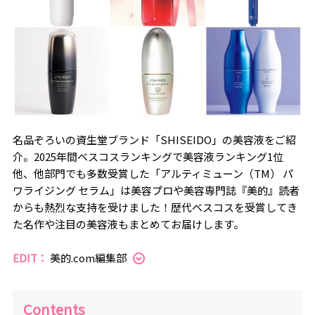
名品ぞろいの資生堂ブランド「SHISEIDO」の美容液をご紹
介。2025年間ベスコスランキングで美容液ランキング1位
他、他部門でも多数受賞した「アルティミューン（TM） パ
ワライジング セラム」は美容プロや美容専門誌『美的』読者
からも熱烈な支持を受けました！歴代ベスコスを受賞してき
た名作や注目の美容液もまとめてお届けします。
EDIT：
美的.com編集部
Contents