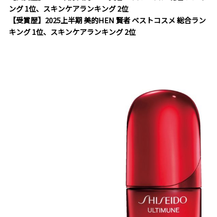
ング 1位、スキンケアランキング 2位
【受賞歴】2025上半期 美的HEN 賢者 ベストコスメ 総合ラン
キング 1位、スキンケアランキング 2位