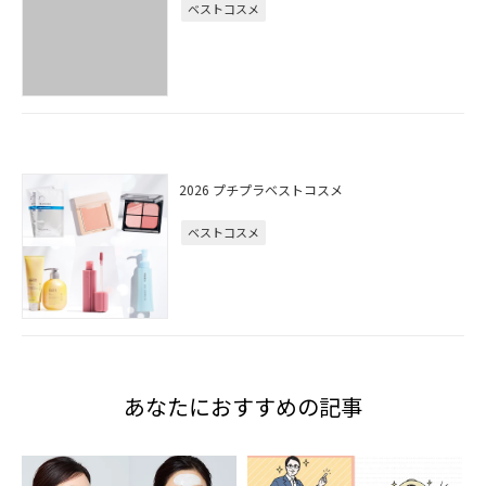
ベストコスメ
2026 プチプラベストコスメ
ベストコスメ
あなたにおすすめの記事