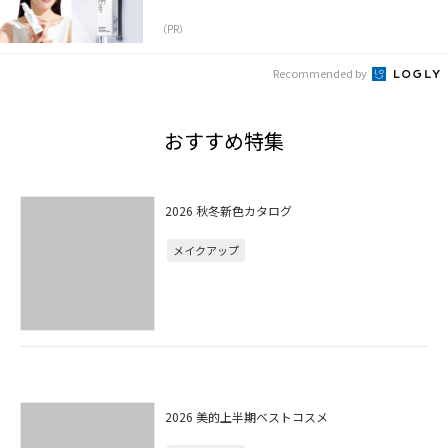
（PR）
Recommended by
おすすめ特集
2026 秋冬新色カタログ
メイクアップ
2026 美的上半期ベストコスメ