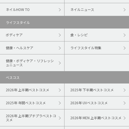
ネイルHOW TO
ネイルニュース
ライフスタイル
ボディケア
食・レシピ
健康・ヘルスケア
ライフスタイル特集
健康・ボディケア・リフレッシ
ュニュース
ベスコス
2026年 上半期ベストコスメ
2025年 下半期ベストコスメ
2025年 年間ベストコスメ
2026年 UVベストコスメ
2026年 上半期プチプラベストコ
2026年 MEN 上半期ベストコスメ
スメ