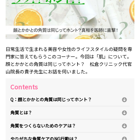
日常生活で生まれる美容や女性のライフスタイルの疑問を専
門家に答えてもらうこのコーナー。今回は「肌」について。
顔とかかとの角質は同じってホント？ 松倉クリニック代官
山院長の貴子先生にお話を伺いました。
Contents
Q：顔とかかとの角質は同じってホント？
角質とは？
角質をつくらないためのケアは？
やりがちな角質ケアのNG行動は？