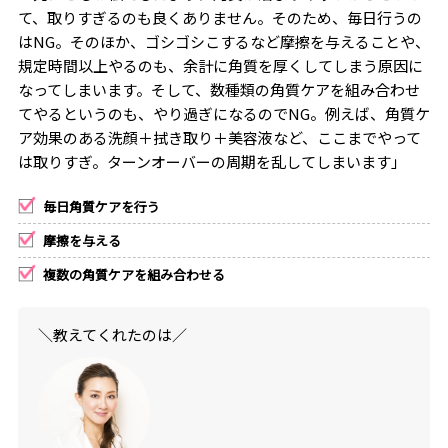
て、取りすぎるのも良くありません。そのため、毎日行うの
は
NG
。そのほか、ゴシゴシこするなど摩擦を与えることや、
規定時間以上やるのも、余計に角質を厚くしてしまう原因に
なってしまいます。そして、数種類の角質ケアを組み合わせ
てやるというのも、やり過ぎになるので
NG
。例えば、角質ケ
ア効果のある洗顔＋拭き取り＋美容液など、ここまでやって
は取りすぎ。ターンオーバーの周期を乱してしまいます」
毎日角質ケアを行う
摩擦を与える
複数の角質ケアを組み合わせる
＼教えてくれたのは／