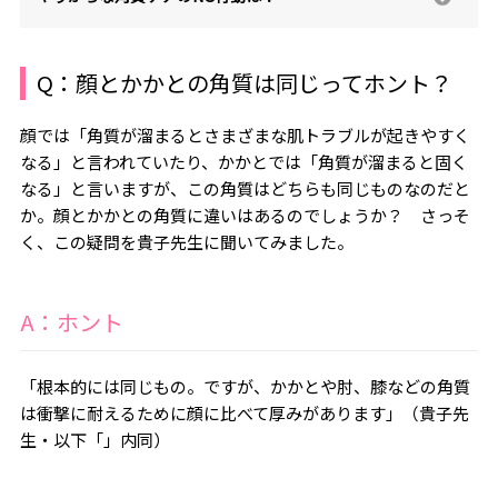
Q：顔とかかとの角質は同じってホント？
顔では「角質が溜まるとさまざまな肌トラブルが起きやすく
なる」と言われていたり、かかとでは「角質が溜まると固く
なる」と言いますが、この角質はどちらも同じものなのだと
か。顔とかかとの角質に違いはあるのでしょうか？ さっそ
く、この疑問を貴子先生に聞いてみました。
A：ホント
「根本的には同じもの。ですが、かかとや肘、膝などの角質
は衝撃に耐えるために顔に比べて厚みがあります」（貴子先
生・以下「」内同）