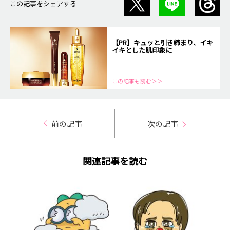
この記事をシェアする
【PR】キュッと引き締まり、イキ
イキとした肌印象に
この記事も読む＞＞
前の記事
次の記事
関連記事を読む