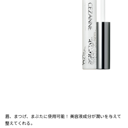
眉、まつげ、まぶたに使用可能！ 美容液成分が潤いを与えて
整えてくれる。