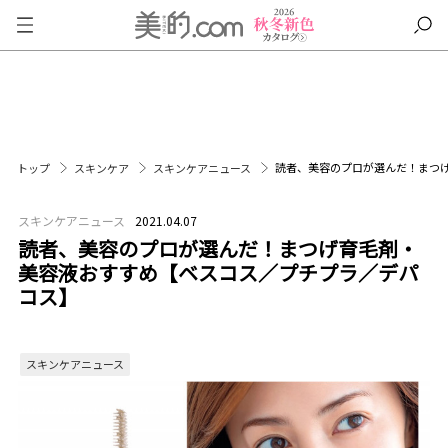
読者、美容のプロが選んだ！まつ
トップ
スキンケア
スキンケアニュース
スキンケアニュース
2021.04.07
読者、美容のプロが選んだ！まつげ育毛剤・
美容液おすすめ【ベスコス／プチプラ／デパ
コス】
スキンケアニュース