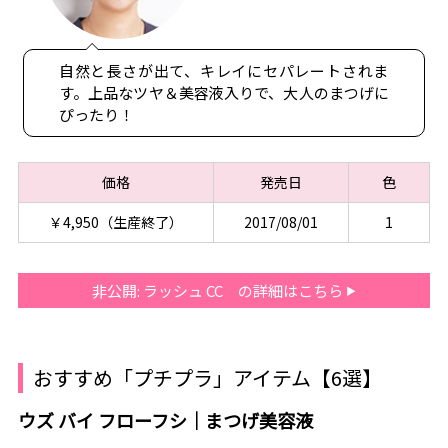
自然と長さが出て、キレイにセパレートされま
す。上品なツヤ＆美容液入りで、大人のまつげに
ぴったり！
価格
発売日
色
￥4,950（生産終了）
2017/08/01
1
非公開: ラッシュ CC の詳細はこちら
おすすめ「プチプラ」アイテム【6選】
ウズ バイ フローフシ｜まつげ美容液