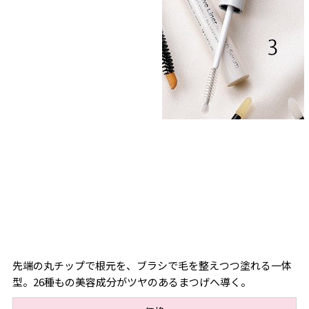
先端の丸チップで根元を、ブラシで毛を整えつつ塗れる一体
型。26種もの美容成分がツヤのあるまつげへ導く。