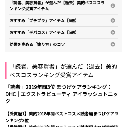
「読者、美容賢者」が選んだ【過去】美的ベスコスラ
ンキング受賞アイテム
おすすめ「プチプラ」アイテム【6選】
おすすめ「デパコス」アイテム【5選】
効果を高める「塗り方」のコツ
「読者、美容賢者」が選んだ【過去】美的
ベスコスランキング受賞アイテム
「読者」2019年間3位 まつげケアランキング：
DHC｜エクストラビューティ アイラッシュトニッ
ク
【受賞歴1】美的2018年間ベストコスメ読者編まつげケアラ
ンキング3位