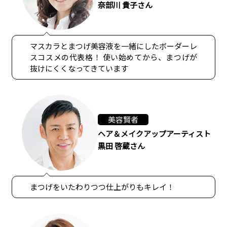
奈部川 貴子さん
マスカラとまつげ美容液を一緒にしたボーダーレ
スコスメの代表格！ 使い始めてから、まつげが
抜けにくくなってきています
美容賢者
ヘア＆メイクアップアーティスト
黒田 啓蔵さん
まつげをいたわりつつ仕上がりもキレイ！