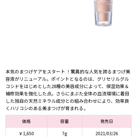
本気のまつげケアをスタート ！驚異的な人気を誇るまつげ美
容液がリニューアル。ポイントとなるのは、グリセリルグル
コシドをはじめとした28種の美容成分によって、保湿効果＆
補修効果を強化した点。さらにまぶた全体の血流環境に着目
した独自の天然ミネラル成分との組み合わせにより、効率良
くハリコシのある美まつげが育まれる。
価格
容量
発売日
￥1,650
7g
2021/03/26