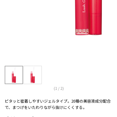
(
1
/
2
)
ピタッと密着しやすいジェルタイプ。20種の美容液成分配合
で、まつげをいたわりながら抜けにくくする。