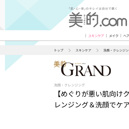
スキンケア
メイク
ヘ
トップ
スキンケア
洗顔・クレンジン
洗顔・クレンジング
【めぐりが悪い肌向けク
レンジング＆洗顔でケア