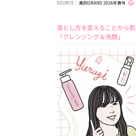
SOURCE：
美的GRAND 2026年春号
落とし方を変えることから肌
「クレンジング＆洗顔」