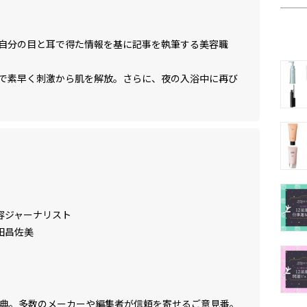
自分の目と耳で得た情報を基に記事を執筆する美容職
で素早く刺激から肌を解放。さらに、夜の入浴中に再び
容ジャーナリスト
田昌佐美
事典。多数のメーカーや編集者が信頼を寄せるご意見番。