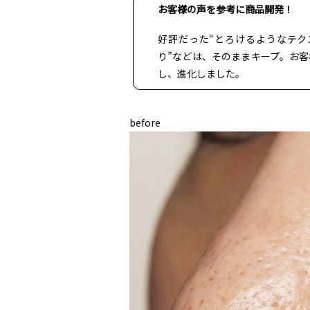
お客様の声を参考に商品開発！
好評だった“とろけるようなテク
り”などは、そのままキープ。お
し、進化しました。
before