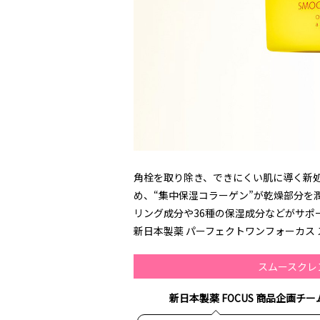
角栓を取り除き、できにくい肌に導く新処
め、“集中保湿コラーゲン”が乾燥部分を
リング成分や36種の保湿成分などがサポ
新日本製薬 パーフェクトワンフォーカス スム
スムースクレ
新日本製薬 FOCUS 商品企画チー