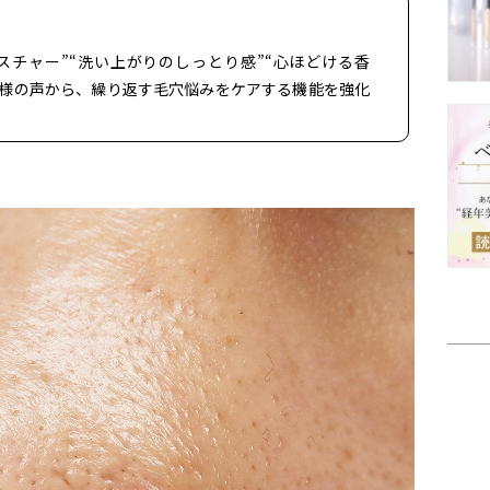
スチャー”“洗い上がりのしっとり感”“心ほどける香
客様の声から、繰り返す毛穴悩みをケアする機能を強化