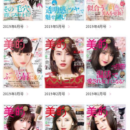
2019年6月号
2019年5月号
2019年4月号
2019年3月号
2019年2月号
2019年1月号