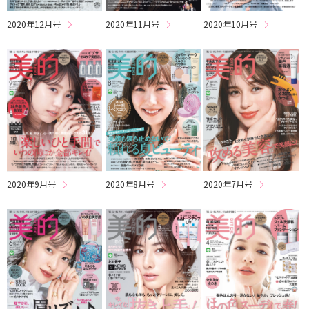
2020年12月号
2020年11月号
2020年10月号
2020年8月号
2020年7月号
2020年9月号