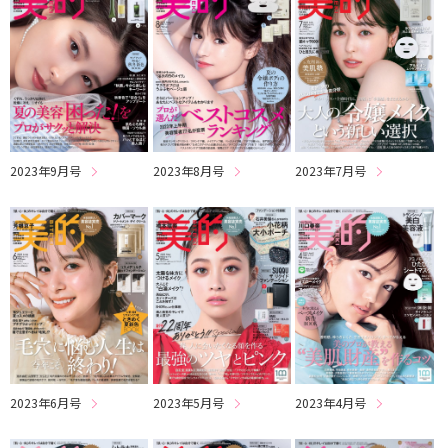
2023年9月号
2023年8月号
2023年7月号
2023年6月号
2023年5月号
2023年4月号