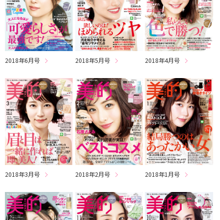
2018年6月号
2018年5月号
2018年4月号
2018年3月号
2018年2月号
2018年1月号