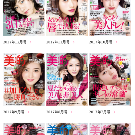
2017年12月号
2017年11月号
2017年10月号
2017年9月号
2017年8月号
2017年7月号