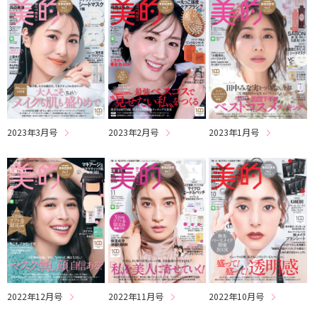
2023年3月号
2023年2月号
2023年1月号
2022年12月号
2022年11月号
2022年10月号