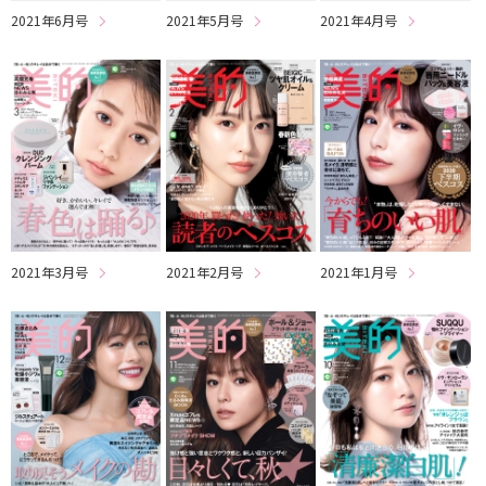
2021年6月号
2021年5月号
2021年4月号
2021年3月号
2021年2月号
2021年1月号