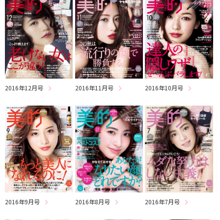
2016年12月号
2016年11月号
2016年10月号
2016年8月号
2016年9月号
2016年7月号