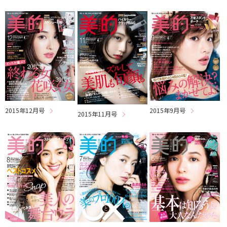
2015年12月号
2015年9月号
2015年11月号