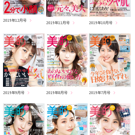
2019年12月号
2019年11月号
2019年10月号
2019年9月号
2019年8月号
2019年7月号