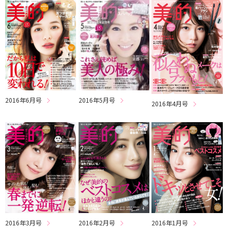
2016年6月号
2016年5月号
2016年4月号
2016年3月号
2016年2月号
2016年1月号