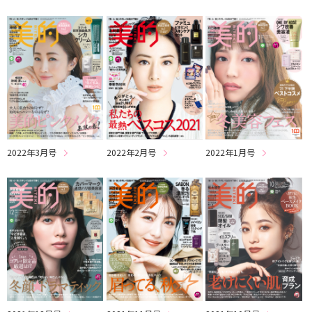
2022年3月号
2022年2月号
2022年1月号