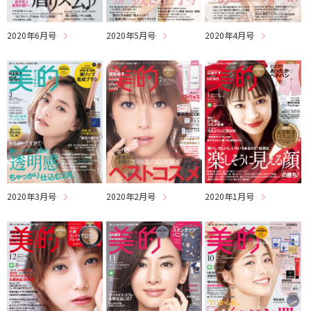
2020年6月号
2020年5月号
2020年4月号
2020年3月号
2020年2月号
2020年1月号