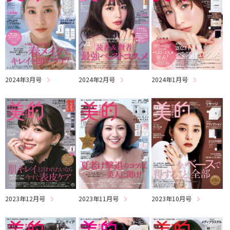
2024年3月号
2024年2月号
2024年1月号
2023年12月号
2023年11月号
2023年10月号