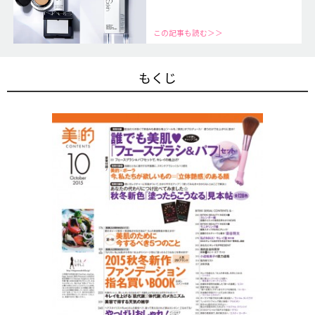
この記事も読む＞＞
もくじ