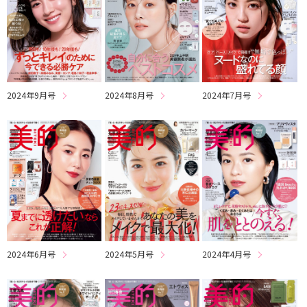
2024年9月号
2024年8月号
2024年7月号
2024年6月号
2024年5月号
2024年4月号