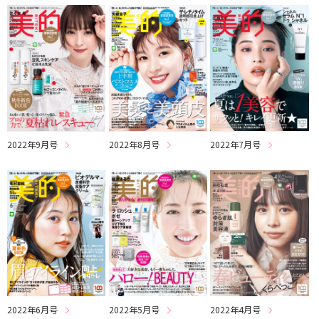
2022年9月号
2022年8月号
2022年7月号
2022年6月号
2022年5月号
2022年4月号