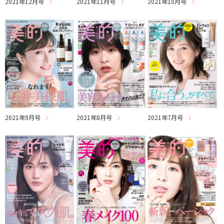
2021年12月号
2021年11月号
2021年10月号
2021年9月号
2021年8月号
2021年7月号