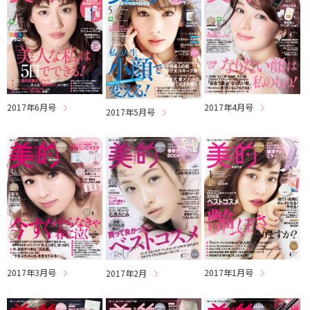
2017年6月号
2017年4月号
2017年5月号
2017年3月号
2017年1月号
2017年2月