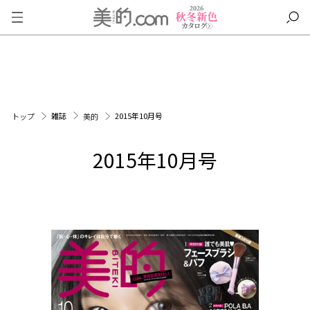
雑誌
2015年10月号
トップ
美的
2015年10月号