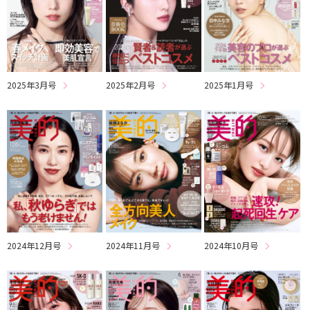
2025年3月号
2025年2月号
2025年1月号
2024年12月号
2024年11月号
2024年10月号