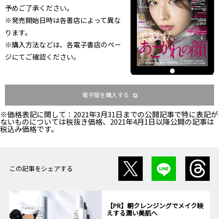
予めご了承ください。
※発売開始日時は各書店によって異な
ります。
※購入方法などは、各電子書店のペー
ジにてご確認ください。
電子版を購入する
※価格表記に関して：2021年3月31日までの公開記事で特に表記が
ないものについては税抜き価格、2021年4月1日以降公開の記事は
税込み価格です。
この記事をシェアする
【PR】朝クレンジングでメイク映
えする潤い美肌へ