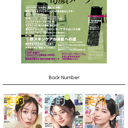
Back Number