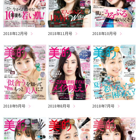
2018年12月号
2018年11月号
2018年10月号
2018年9月号
2018年8月号
2018年7月号