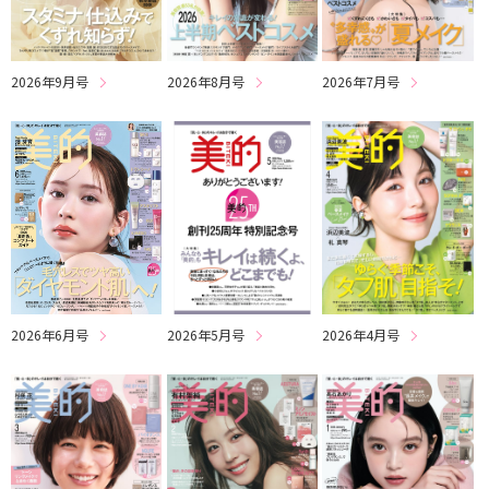
2026年8月号
2026年7月号
2026年9月号
2026年6月号
2026年5月号
2026年4月号