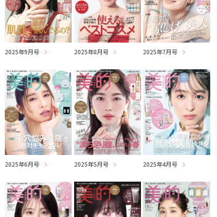
2025年9月号
2025年8月号
2025年7月号
2025年6月号
2025年4月号
2025年5月号