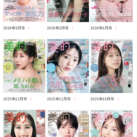
2026年3月号
2026年2月号
2026年1月号
2025年12月号
2025年11月号
2025年10月号