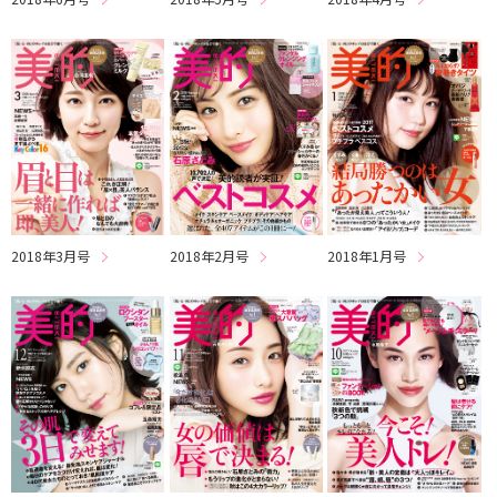
2018年3月号
2018年2月号
2018年1月号