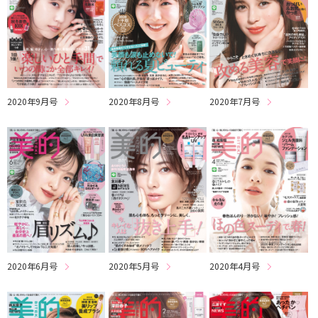
2020年8月号
2020年7月号
2020年9月号
2020年6月号
2020年5月号
2020年4月号