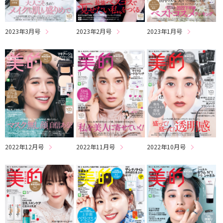
2023年3月号
2023年2月号
2023年1月号
2022年12月号
2022年11月号
2022年10月号