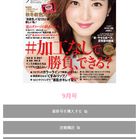
9月号
最新号を購入する
定期購読