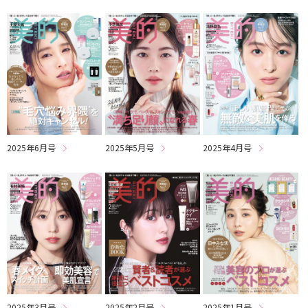
2025年6月号
2025年4月号
2025年5月号
2025年3月号
2025年2月号
2025年1月号