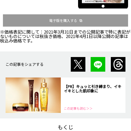
電子版を購入する
※価格表記に関して：2021年3月31日までの公開記事で特に表記が
ないものについては税抜き価格、2021年4月1日以降公開の記事は
税込み価格です。
この記事をシェアする
【PR】キュッと引き締まり、イキ
イキとした肌印象に
この記事も読む＞＞
もくじ