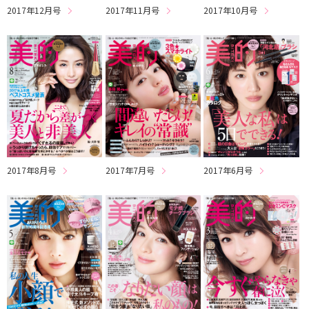
2017年12月号
2017年11月号
2017年10月号
2017年8月号
2017年7月号
2017年6月号