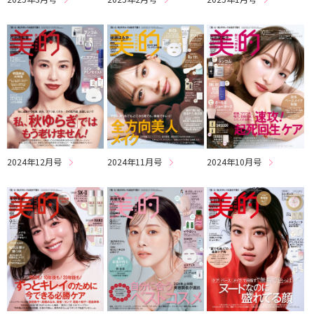
2024年12月号
2024年11月号
2024年10月号