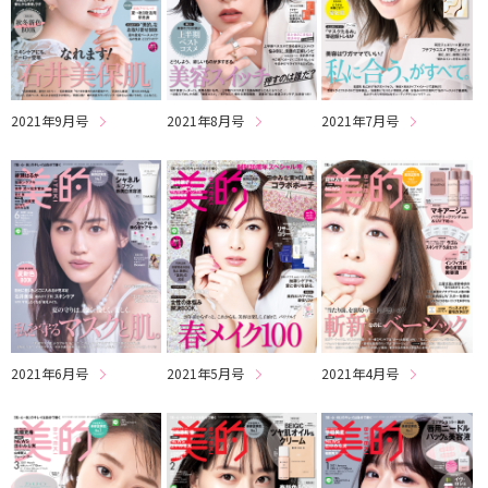
2021年9月号
2021年8月号
2021年7月号
2021年6月号
2021年5月号
2021年4月号