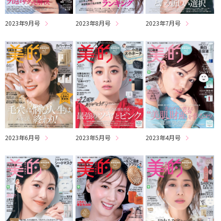
2023年9月号
2023年8月号
2023年7月号
2023年6月号
2023年5月号
2023年4月号