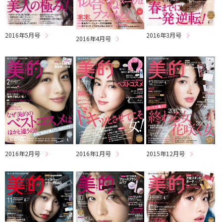
2016年3月号
2016年5月号
2016年4月号
2016年2月号
2016年1月号
2015年12月号