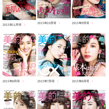
2015年10月号
2015年9月号
2015年11月号
2015年8月号
2015年7月号
2015年6月号