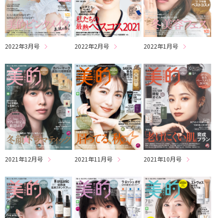
2022年3月号
2022年2月号
2022年1月号
2021年12月号
2021年11月号
2021年10月号