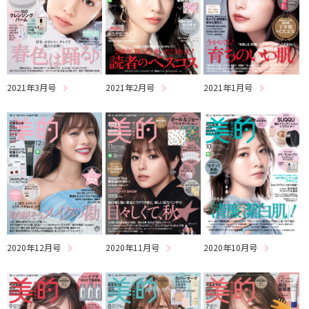
2021年3月号
2021年2月号
2021年1月号
2020年12月号
2020年11月号
2020年10月号