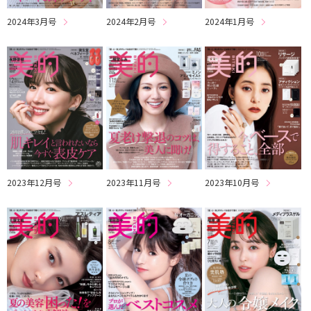
2024年3月号
2024年2月号
2024年1月号
2023年12月号
2023年11月号
2023年10月号