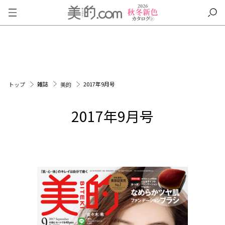
雑誌
2017年9月号
トップ
美的
2017年9月号