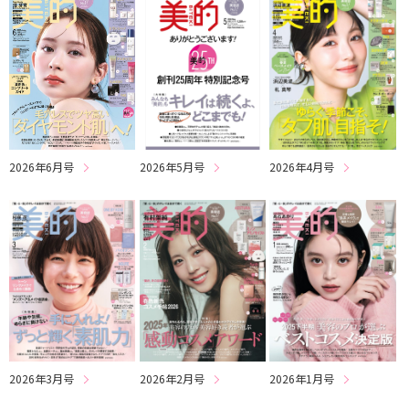
2026年6月号
2026年5月号
2026年4月号
2026年3月号
2026年2月号
2026年1月号