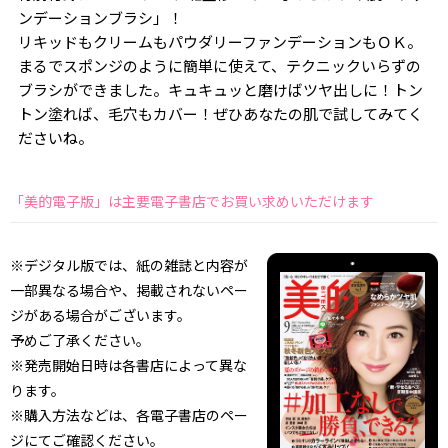
ンデーションブラシ」！
リキッドもクリームもパウダリーファンデーションもＯＫ。
まるでスポンジのように簡単に使えて、テクニックいらずの
ブラシができました。キュキュッと磨けばツヤ出しに！トン
トン塗れば、毛穴もカバー！ぜひあなたの肌で試してみてく
ださいね。
「美的電子版」は主要電子書店でお買い求めいただけます
※デジタル版では、紙の雑誌と内容が
一部異なる場合や、掲載されないペー
ジがある場合がございます。
予めご了承ください。
※発売開始日時は各書店によって異な
ります。
※購入方法などは、各電子書店のペー
ジにてご確認ください。