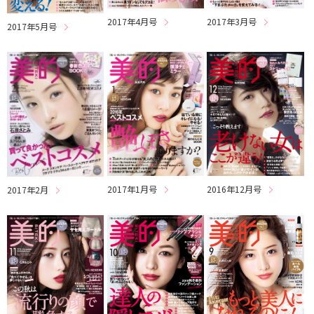
2017年4月号
2017年3月号
2017年5月号
2017年1月号
2016年12月号
2017年2月