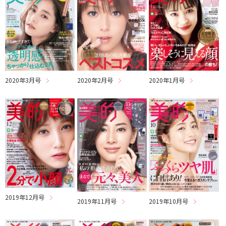
2020年3月号
2020年2月号
2020年1月号
2019年12月号
2019年11月号
2019年10月号