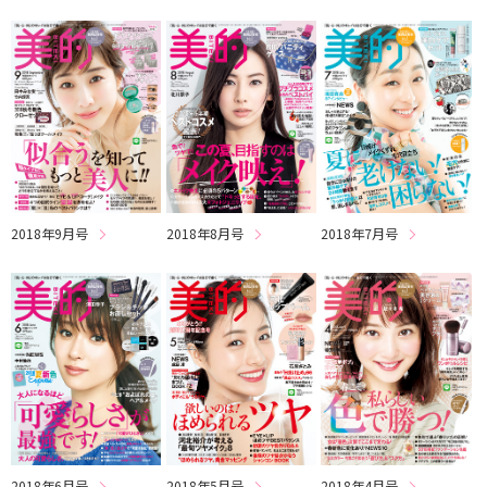
2018年9月号
2018年8月号
2018年7月号
2018年6月号
2018年5月号
2018年4月号