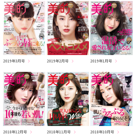
2019年3月号
2019年2月号
2019年1月号
2018年12月号
2018年11月号
2018年10月号