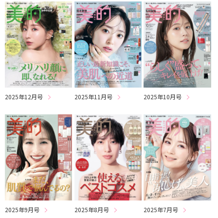
2025年12月号
2025年11月号
2025年10月号
2025年9月号
2025年8月号
2025年7月号