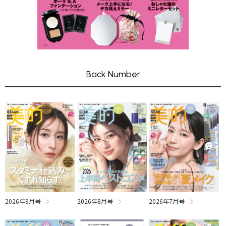
Back Number
2026年8月号
2026年7月号
2026年9月号