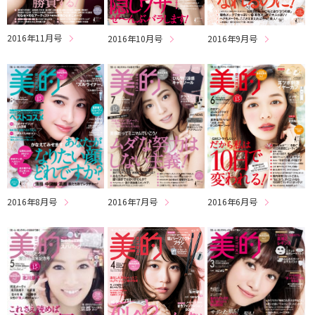
2016年11月号
2016年10月号
2016年9月号
2016年8月号
2016年6月号
2016年7月号