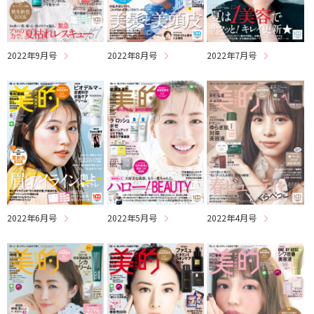
2022年9月号
2022年8月号
2022年7月号
2022年6月号
2022年5月号
2022年4月号