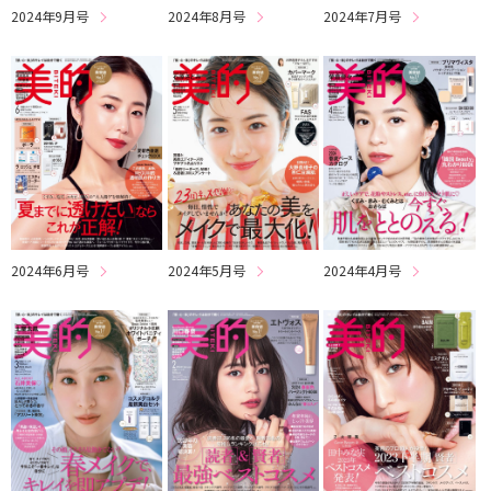
2024年9月号
2024年8月号
2024年7月号
2024年6月号
2024年5月号
2024年4月号