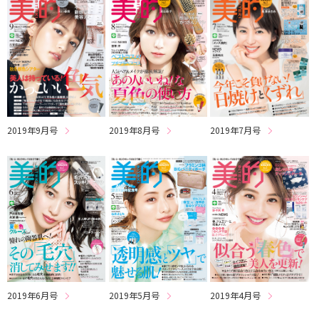
2019年9月号
2019年8月号
2019年7月号
2019年6月号
2019年5月号
2019年4月号