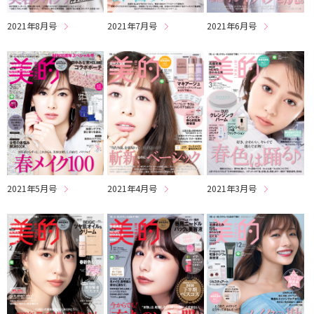
2021年8月号
2021年7月号
2021年6月号
2021年5月号
2021年4月号
2021年3月号