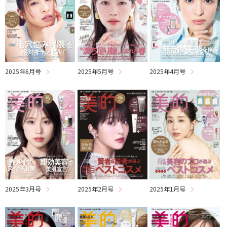
2025年6月号
2025年4月号
2025年5月号
2025年3月号
2025年2月号
2025年1月号