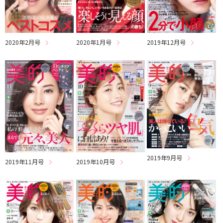
2020年2月号
2020年1月号
2019年12月号
2019年9月号
2019年11月号
2019年10月号