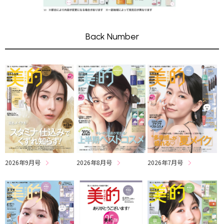
Back Number
2026年8月号
2026年7月号
2026年9月号