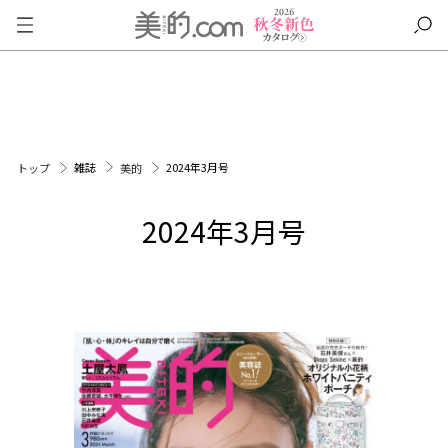
雑誌
2024年3月号
トップ
美的
2024年3月号