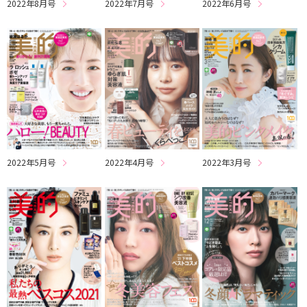
2022年8月号
2022年7月号
2022年6月号
2022年5月号
2022年4月号
2022年3月号