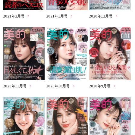
2021年2月号
2021年1月号
2020年12月号
2020年11月号
2020年10月号
2020年9月号