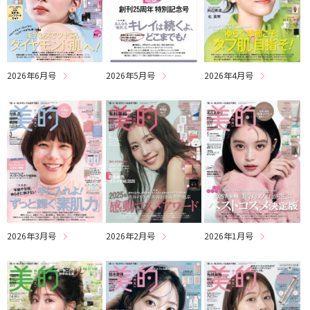
2026年6月号
2026年5月号
2026年4月号
2026年3月号
2026年2月号
2026年1月号