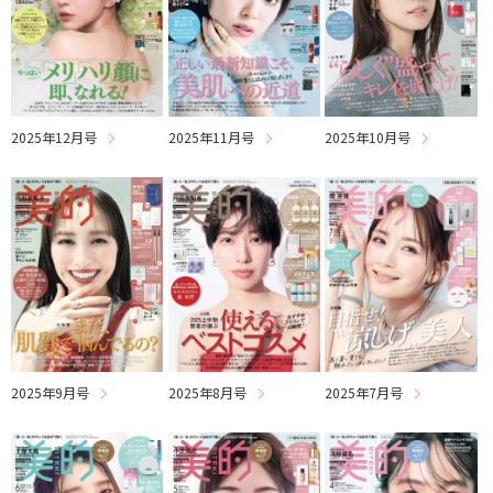
2025年12月号
2025年11月号
2025年10月号
2025年9月号
2025年8月号
2025年7月号