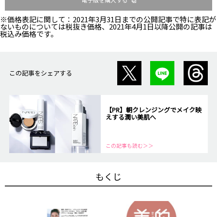
※価格表記に関して：2021年3月31日までの公開記事で特に表記が
ないものについては税抜き価格、2021年4月1日以降公開の記事は
税込み価格です。
この記事をシェアする
【PR】朝クレンジングでメイク映
えする潤い美肌へ
この記事も読む＞＞
もくじ