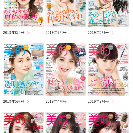
2019年6月号
2019年8月号
2019年7月号
2019年5月号
2019年4月号
2019年3月号