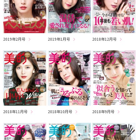
2019年2月号
2019年1月号
2018年12月号
2018年11月号
2018年10月号
2018年9月号