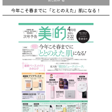
今年こそ春までに「ととのえた」肌になる！