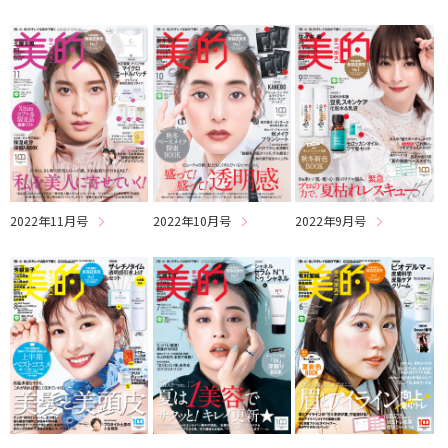
2022年11月号
2022年10月号
2022年9月号