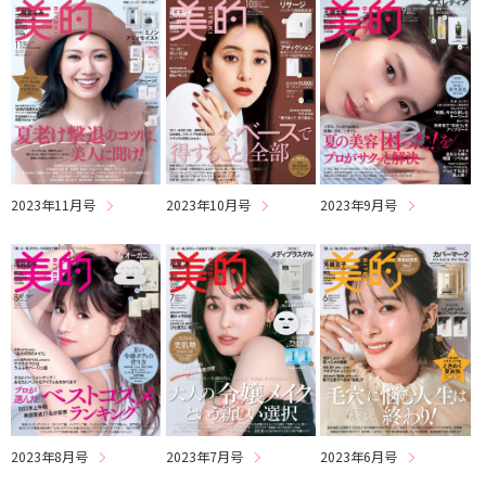
2023年11月号
2023年10月号
2023年9月号
2023年8月号
2023年7月号
2023年6月号