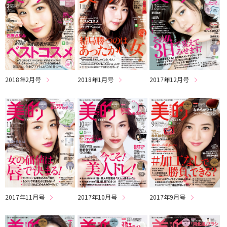
2018年2月号
2018年1月号
2017年12月号
2017年11月号
2017年10月号
2017年9月号