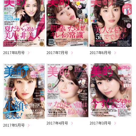
2017年8月号
2017年7月号
2017年6月号
2017年4月号
2017年3月号
2017年5月号