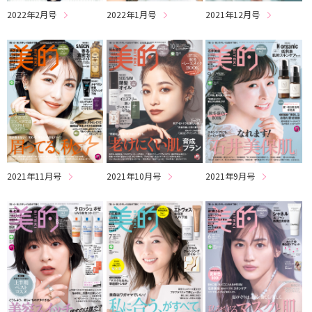
2022年2月号
2022年1月号
2021年12月号
2021年11月号
2021年10月号
2021年9月号