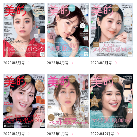
2023年5月号
2023年4月号
2023年3月号
2023年2月号
2023年1月号
2022年12月号