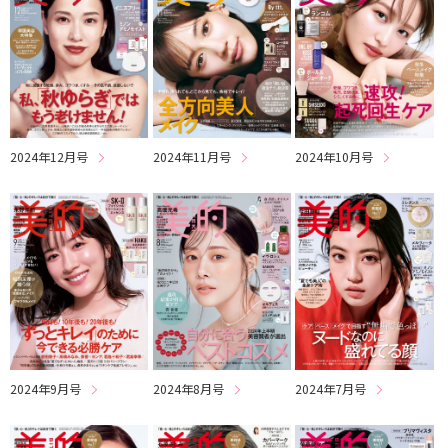
2024年12月号
2024年11月号
2024年10月号
2024年9月号
2024年8月号
2024年7月号