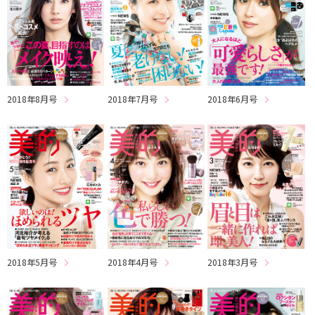
2018年8月号
2018年7月号
2018年6月号
2018年5月号
2018年4月号
2018年3月号