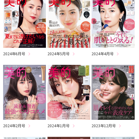
2024年6月号
2024年5月号
2024年4月号
2024年2月号
2024年1月号
2023年12月号