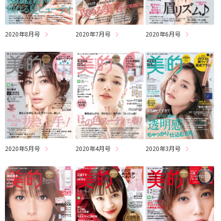
2020年8月号
2020年7月号
2020年6月号
2020年5月号
2020年4月号
2020年3月号